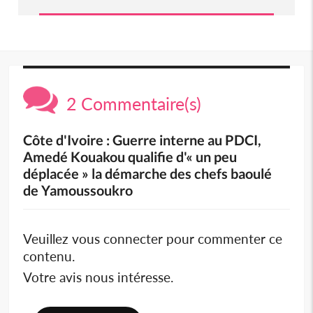
2 Commentaire(s)
Côte d'Ivoire : Guerre interne au PDCI,
Amedé Kouakou qualifie d'« un peu
déplacée » la démarche des chefs baoulé
de Yamoussoukro
Veuillez vous connecter pour commenter ce
contenu.
Votre avis nous intéresse.