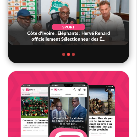
SPORT
Côte d'Ivoire : Éléphants : Hervé Renard
officiellement Sélectionneur des É...