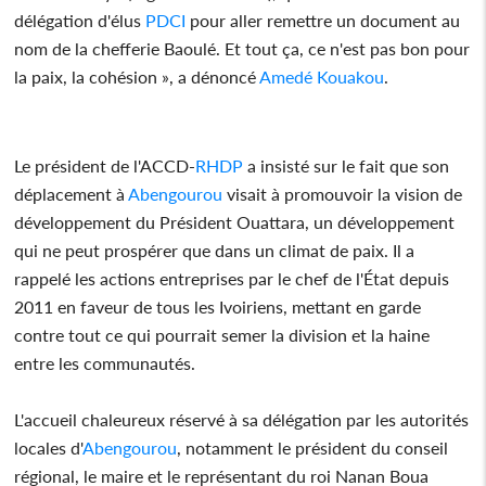
délégation d'élus
PDCI
pour aller remettre un document au
nom de la chefferie Baoulé. Et tout ça, ce n'est pas bon pour
la paix, la cohésion », a dénoncé
Amedé Kouakou
.
Le président de l'ACCD-
RHDP
a insisté sur le fait que son
déplacement à
Abengourou
visait à promouvoir la vision de
développement du Président Ouattara, un développement
qui ne peut prospérer que dans un climat de paix. Il a
rappelé les actions entreprises par le chef de l'État depuis
2011 en faveur de tous les Ivoiriens, mettant en garde
contre tout ce qui pourrait semer la division et la haine
entre les communautés.
L'accueil chaleureux réservé à sa délégation par les autorités
locales d'
Abengourou
, notamment le président du conseil
régional, le maire et le représentant du roi Nanan Boua