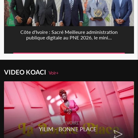
Côte d'Ivoire : Sacré Meilleure administration
publique digitale au PNE 2026, le mini...
VIDEO KOACI
Voir+
RAP IVOIRE
YILIM - BONNE PLACE