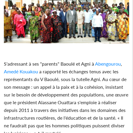
S'adressant à ses "parents" Baoulé et Agni à
Abengourou
,
Amedé Kouakou
a rapporté les échanges tenus avec les
représentants du V Baoulé, sous la tutelle Agni. Au cœur de
son message : un appel à la paix et à la cohésion, insistant
sur le besoin de développement des populations, une œuvre
que le président Alassane Ouattara s'emploie à réaliser
depuis 2011 à travers des initiatives dans les domaines des
infrastructures routières, de l'éducation et de la santé. « Il
ne faudrait pas que les hommes politiques puissent diviser