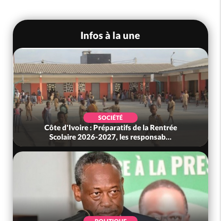
Infos à la une
SOCIÉTÉ
Côte d'Ivoire : Préparatifs de la Rentrée
Scolaire 2026-2027, les responsab...