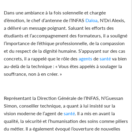
Dans une ambiance à la fois solennelle et chargée
d’émotion, le chef d’antenne de l’INFAS
Daloa
, N’Dri Alexis,
a délivré un message poignant. Saluant les efforts des
étudiants et l’accompagnement des formateurs, il a souligné
l’importance de l’éthique professionnelle, de la compassion
et du respect de la dignité humaine. S’appuyant sur des cas
concrets, il a rappelé que le rôle des
agents
de
santé
va bien
au-delà de la technique : « Vous êtes appelés à soulager la
souffrance, non à en créer. »
Représentant la Direction Générale de l’INFAS, N’Guessan
Simon, conseiller technique, a quant à lui insisté sur la
vision moderne de l’agent de
santé
. Il a mis en avant la
qualité, la sécurité et l’humanisation des soins comme piliers
du métier. Il a également évoqué l’ouverture de nouvelles