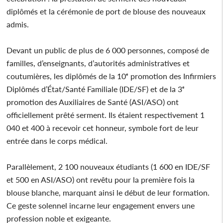
diplômés et la cérémonie de port de blouse des nouveaux
admis.
Devant un public de plus de 6 000 personnes, composé de
familles, d’enseignants, d’autorités administratives et
coutumières, les diplômés de la 10ᵉ promotion des Infirmiers
Diplômés d’État/Santé Familiale (IDE/SF) et de la 3ᵉ
promotion des Auxiliaires de Santé (ASI/ASO) ont
officiellement prêté serment. Ils étaient respectivement 1
040 et 400 à recevoir cet honneur, symbole fort de leur
entrée dans le corps médical.
Parallèlement, 2 100 nouveaux étudiants (1 600 en IDE/SF
et 500 en ASI/ASO) ont revêtu pour la première fois la
blouse blanche, marquant ainsi le début de leur formation.
Ce geste solennel incarne leur engagement envers une
profession noble et exigeante.