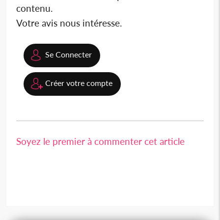
contenu.
Votre avis nous intéresse.
Se Connecter
Créer votre compte
Soyez le premier à commenter cet article