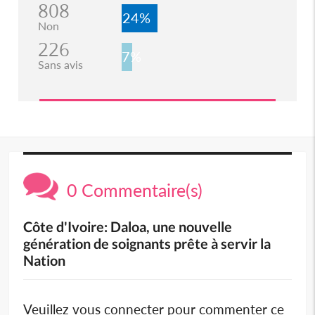
808
24%
Non
226
7%
Sans avis
0 Commentaire(s)
Côte d'Ivoire: Daloa, une nouvelle
génération de soignants prête à servir la
Nation
Veuillez vous connecter pour commenter ce