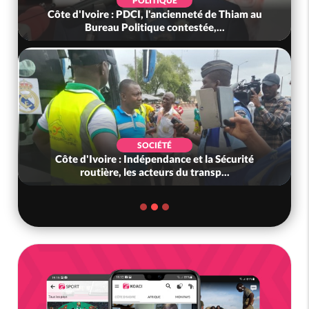
POLITIQUE
Côte d'Ivoire : PDCI, l'ancienneté de Thiam au
Bureau Politique contestée,...
SOCIÉTÉ
Côte d'Ivoire : Indépendance et la Sécurité
routière, les acteurs du transp...