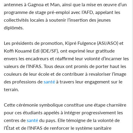
antennes à Gagnoa et Man, ainsi que la mise en œuvre d’un
programme de stage pré-emploi avec l’AFD, appelant les
collectivités locales à soutenir l’insertion des jeunes
diplômés.
Les présidents de promotion, Kipré Fulgence (ASI/ASO) et
Koffi Kouamé Edi (IDE/SF), ont exprimé leur gratitude
envers les encadreurs et réaffirmé leur volonté d’incarner les
valeurs de l’INFAS. Tous deux ont promis de porter haut les
couleurs de leur école et de contribuer à revaloriser l’image
des professions de
santé
à travers leur engagement sur le
terrain.
Cette cérémonie symbolique constitue une étape charnière
pour ces étudiants appelés à intégrer progressivement les
centres de
santé
du pays. Elle témoigne de la volonté de
l’État et de l’INFAS de renforcer le système sanitaire