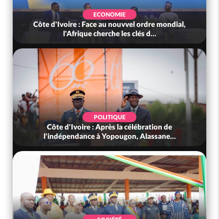
ECONOMIE
Côte d'Ivoire : Face au nouvvel ordre mondial,
l'Afrique cherche les clés d...
POLITIQUE
Côte d'Ivoire : Après la célébration de
l'indépendance à Yopougon, Alassane...