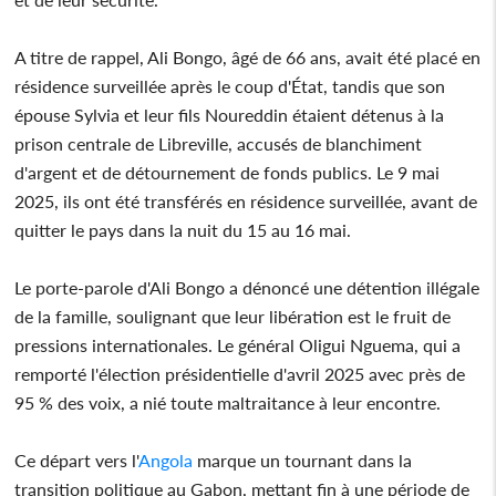
A titre de rappel, Ali Bongo, âgé de 66 ans, avait été placé en
résidence surveillée après le coup d'État, tandis que son
épouse Sylvia et leur fils Noureddin étaient détenus à la
prison centrale de Libreville, accusés de blanchiment
d'argent et de détournement de fonds publics. Le 9 mai
2025, ils ont été transférés en résidence surveillée, avant de
quitter le pays dans la nuit du 15 au 16 mai.
Le porte-parole d'Ali Bongo a dénoncé une détention illégale
de la famille, soulignant que leur libération est le fruit de
pressions internationales. Le général Oligui Nguema, qui a
remporté l'élection présidentielle d'avril 2025 avec près de
95 % des voix, a nié toute maltraitance à leur encontre.
Ce départ vers l'
Angola
marque un tournant dans la
transition politique au Gabon, mettant fin à une période de