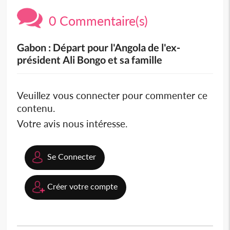
0 Commentaire(s)
Gabon : Départ pour l'Angola de l'ex-
président Ali Bongo et sa famille
Veuillez vous connecter pour commenter ce
contenu.
Votre avis nous intéresse.
Se Connecter
Créer votre compte