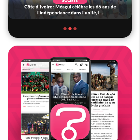
SOCIÉTÉ
Côte d'Ivoire : Méagui célèbre les 66 ans de
l'indépendance dans l'unité, l...