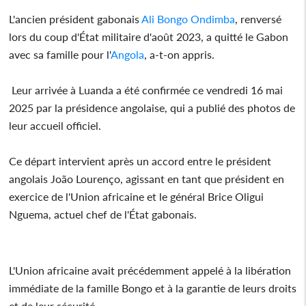
L'ancien président gabonais
Ali Bongo Ondimba
, renversé
lors du coup d'État militaire d'août 2023, a quitté le Gabon
avec sa famille pour l'
Angola
, a-t-on appris.
Leur arrivée à Luanda a été confirmée ce vendredi 16 mai
2025 par la présidence angolaise, qui a publié des photos de
leur accueil officiel.
Ce départ intervient après un accord entre le président
angolais João Lourenço, agissant en tant que président en
exercice de l'Union africaine et le général Brice Oligui
Nguema, actuel chef de l'État gabonais.
L'Union africaine avait précédemment appelé à la libération
immédiate de la famille Bongo et à la garantie de leurs droits
et de leur sécurité.