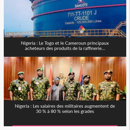
Nigeria : Le Togo et le Cameroun principaux
acheteurs des produits de la raffinerie...
Nigeria : Les salaires des militaires augmentent de
30 % à 80 % selon les grades