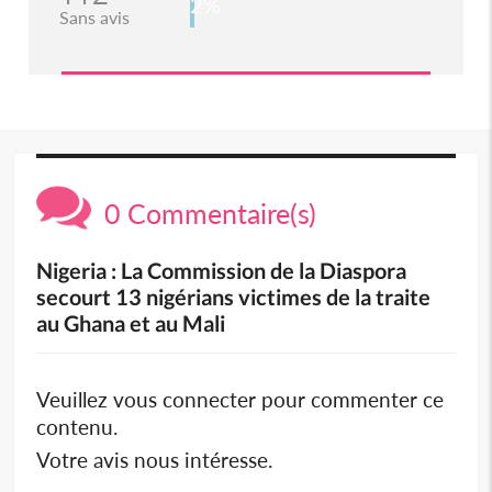
2%
Sans avis
0 Commentaire(s)
Nigeria : La Commission de la Diaspora
secourt 13 nigérians victimes de la traite
au Ghana et au Mali
Veuillez vous connecter pour commenter ce
contenu.
Votre avis nous intéresse.