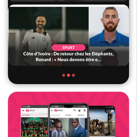
SPORT
Côte d'Ivoire : De retour chez les Eléphants,
Renard : « Nous devons être e...