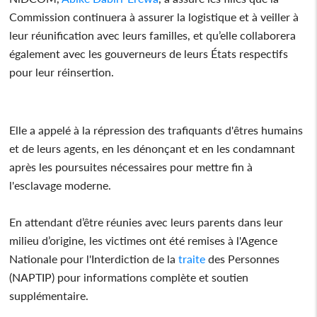
Commission continuera à assurer la logistique et à veiller à
leur réunification avec leurs familles, et qu’elle collaborera
également avec les gouverneurs de leurs États respectifs
pour leur réinsertion.
Elle a appelé à la répression des trafiquants d'êtres humains
et de leurs agents, en les dénonçant et en les condamnant
après les poursuites nécessaires pour mettre fin à
l'esclavage moderne.
En attendant d’être réunies avec leurs parents dans leur
milieu d’origine, les victimes ont été remises à l'Agence
Nationale pour l'Interdiction de la
traite
des Personnes
(NAPTIP) pour informations complète et soutien
supplémentaire.