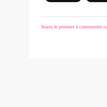
Soyez le premier à commenter cet