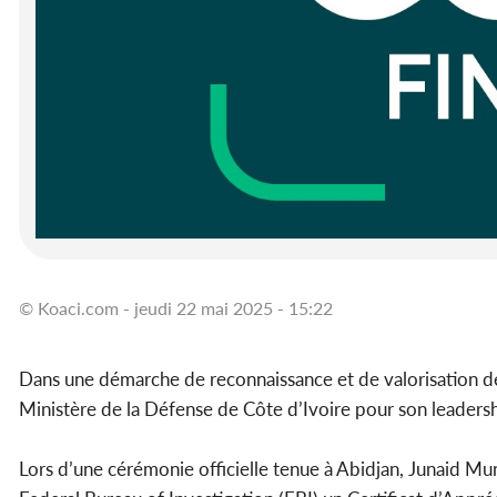
© Koaci.com - jeudi 22 mai 2025 - 15:22
Dans une démarche de reconnaissance et de valorisation de
Ministère de la Défense de Côte d’Ivoire pour son leadersh
Lors d’une cérémonie officielle tenue à Abidjan, Junaid Mu