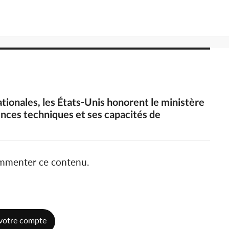
tionales, les États-Unis honorent le ministère
nces techniques et ses capacités de
ommenter ce contenu.
votre compte