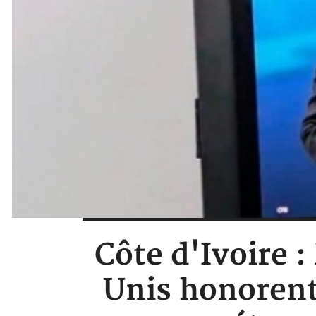
Côte d'Ivoire 
Unis honorent 