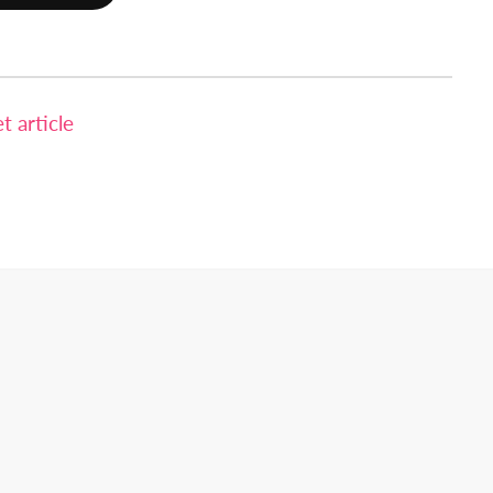
 article