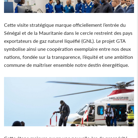
Cette visite stratégique marque officiellement l’entrée du
Sénégal et de la Mauritanie dans le cercle restreint des pays
exportateurs de gaz naturel liquéfié (GNL). Le projet GTA
symbolise ainsi une coopération exemplaire entre nos deux
nations, fondée sur la transparence, l’équité et une ambition
commune de maîtriser ensemble notre destin énergétique.