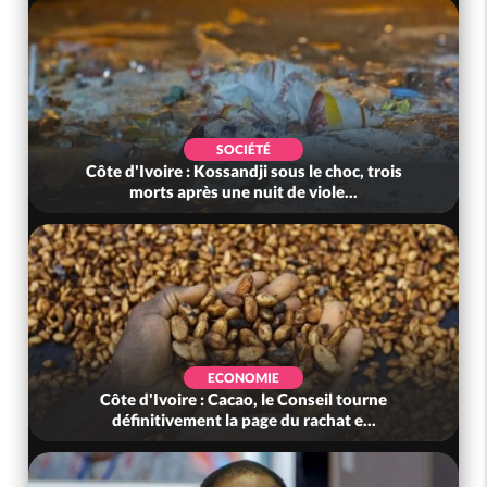
SOCIÉTÉ
Côte d'Ivoire : Kossandji sous le choc, trois
morts après une nuit de viole...
ECONOMIE
Côte d'Ivoire : Cacao, le Conseil tourne
définitivement la page du rachat e...