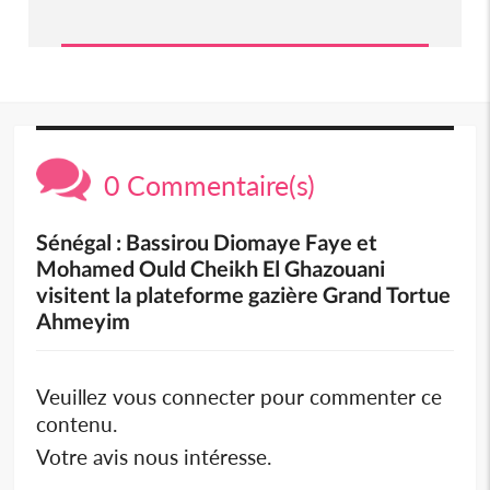
0 Commentaire(s)
Sénégal : Bassirou Diomaye Faye et
Mohamed Ould Cheikh El Ghazouani
visitent la plateforme gazière Grand Tortue
Ahmeyim
Veuillez vous connecter pour commenter ce
contenu.
Votre avis nous intéresse.