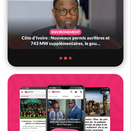
ENVIRONEMENT
Côte d'Ivoire : Nouveaux permis aurifères et
743 MW supplémentaires, le gou...