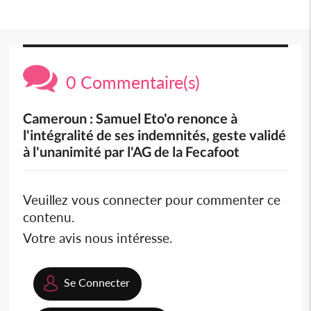
0 Commentaire(s)
Cameroun : Samuel Eto'o renonce à
l'intégralité de ses indemnités, geste validé
à l'unanimité par l'AG de la Fecafoot
Veuillez vous connecter pour commenter ce
contenu.
Votre avis nous intéresse.
Se Connecter