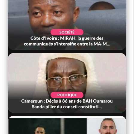
SOCIÉTÉ
Côte d'Ivoire : MIRAH, la guerre des
communiqués s'intensifie entre la MA-M...
POLITIQUE
Cameroun : Décès à 86 ans de BAH Oumarou
Sanda pilier du conseil constituti...