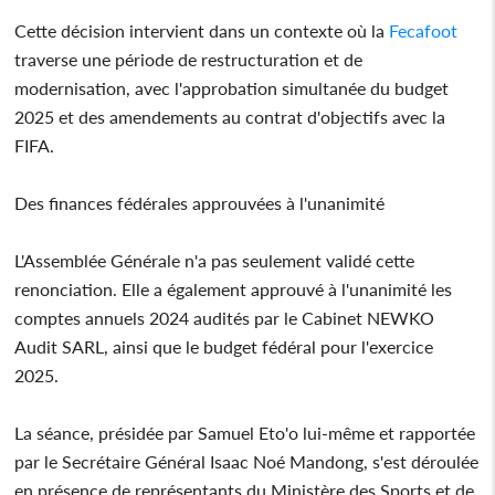
Cette décision intervient dans un contexte où la
Fecafoot
traverse une période de restructuration et de
modernisation, avec l'approbation simultanée du budget
2025 et des amendements au contrat d'objectifs avec la
FIFA.
Des finances fédérales approuvées à l'unanimité
L'Assemblée Générale n'a pas seulement validé cette
renonciation. Elle a également approuvé à l'unanimité les
comptes annuels 2024 audités par le Cabinet NEWKO
Audit SARL, ainsi que le budget fédéral pour l'exercice
2025.
La séance, présidée par Samuel Eto'o lui-même et rapportée
par le Secrétaire Général Isaac Noé Mandong, s'est déroulée
en présence de représentants du Ministère des Sports et de