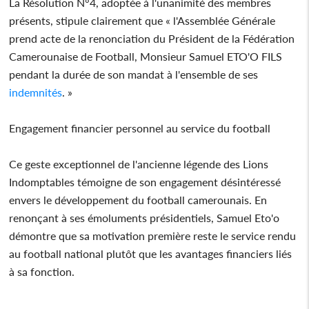
La Résolution N°4, adoptée à l'unanimité des membres
présents, stipule clairement que « l'Assemblée Générale
prend acte de la renonciation du Président de la Fédération
Camerounaise de Football, Monsieur Samuel ETO'O FILS
pendant la durée de son mandat à l'ensemble de ses
indemnités
. »
Engagement financier personnel au service du football
Ce geste exceptionnel de l'ancienne légende des Lions
Indomptables témoigne de son engagement désintéressé
envers le développement du football camerounais. En
renonçant à ses émoluments présidentiels, Samuel Eto'o
démontre que sa motivation première reste le service rendu
au football national plutôt que les avantages financiers liés
à sa fonction.