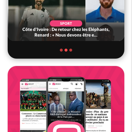
SPORT
Côte d'Ivoire : De retour chez les Eléphants,
Renard : « Nous devons être e...