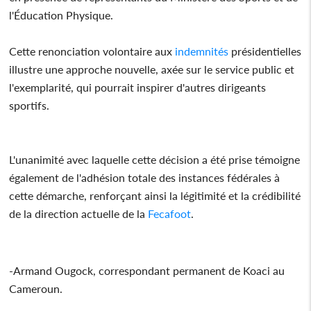
l'Éducation Physique.
Cette renonciation volontaire aux
indemnités
présidentielles
illustre une approche nouvelle, axée sur le service public et
l'exemplarité, qui pourrait inspirer d'autres dirigeants
sportifs.
L'unanimité avec laquelle cette décision a été prise témoigne
également de l'adhésion totale des instances fédérales à
cette démarche, renforçant ainsi la légitimité et la crédibilité
de la direction actuelle de la
Fecafoot
.
-Armand Ougock, correspondant permanent de Koaci au
Cameroun.