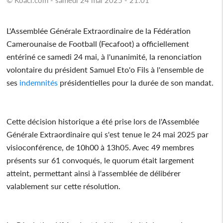
L'Assemblée Générale Extraordinaire de la Fédération
Camerounaise de Football (Fecafoot) a officiellement
entériné ce samedi 24 mai, à l'unanimité, la renonciation
volontaire du président Samuel Eto'o Fils à l'ensemble de
ses
indemnités
présidentielles pour la durée de son mandat.
Cette décision historique a été prise lors de l'Assemblée
Générale Extraordinaire qui s'est tenue le 24 mai 2025 par
visioconférence, de 10h00 à 13h05. Avec 49 membres
présents sur 61 convoqués, le quorum était largement
atteint, permettant ainsi à l'assemblée de délibérer
valablement sur cette résolution.