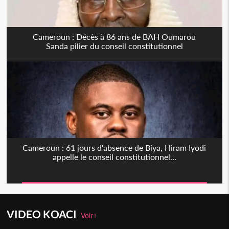
Cameroun : Décès à 86 ans de BAH Oumarou
Sanda pilier du conseil constitutionnel
Cameroun : 61 jours d'absence de Biya, Hiram Iyodi
appelle le conseil constitutionnel...
VIDEO KOACI
Voir+