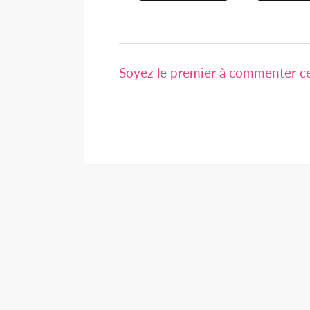
Soyez le premier à commenter cet