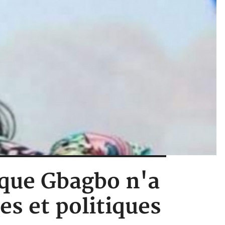
 que Gbagbo n'a
es et politiques