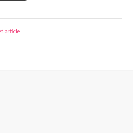
 article