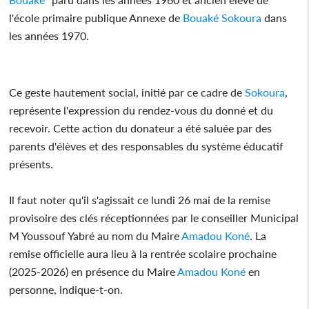
l'école primaire publique Annexe de
Bouaké
Sokoura
dans
les années 1970.
Ce geste hautement social, initié par ce cadre de
Sokoura
,
représente l'expression du rendez-vous du donné et du
recevoir. Cette action du donateur a été saluée par des
parents d'élèves et des responsables du système éducatif
présents.
Il faut noter qu'il s'agissait ce lundi 26 mai de la remise
provisoire des clés réceptionnées par le conseiller Municipal
M Youssouf Yabré au nom du Maire
Amadou Koné
. La
remise officielle aura lieu à la rentrée scolaire prochaine
(2025-2026) en présence du Maire
Amadou Koné
en
personne, indique-t-on.