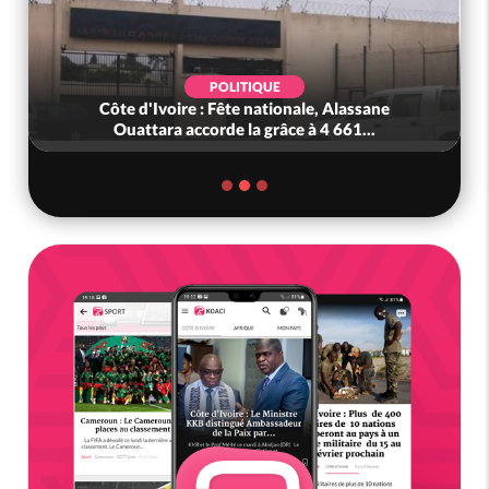
POLITIQUE
Côte d'Ivoire : Fête nationale, Alassane
Ouattara accorde la grâce à 4 661...