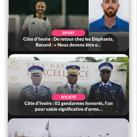
SPORT
Côte d'Ivoire : De retour chez les Eléphants,
Renard : « Nous devons être e...
SOCIÉTÉ
Côte d'Ivoire : 02 gendarmes honorés, l'un
pour saisie significative d'arme...