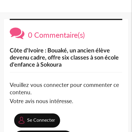
0 Commentaire(s)
Côte d'Ivoire : Bouaké, un ancien élève
devenu cadre, offre six classes à son école
d'enfance à Sokoura
Veuillez vous connecter pour commenter ce
contenu.
Votre avis nous intéresse.
Se Connecter