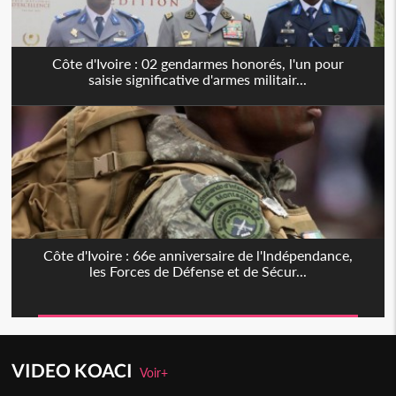
Côte d'Ivoire : 02 gendarmes honorés, l'un pour
saisie significative d'armes militair...
Côte d'Ivoire : 66e anniversaire de l'Indépendance,
les Forces de Défense et de Sécur...
VIDEO KOACI
Voir+