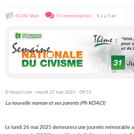
41362 Vues
0 Commentaire(s)
Il y a 1 an
© Koaci.com - mardi 27 mai 2025 - 09:51
La nouvelle maman et ses parents (Ph KOACI)
Le lundi 26 mai 2025 demeurera une journée mémorable 