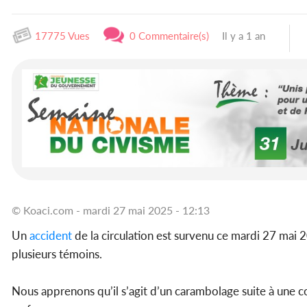
17775 Vues
0 Commentaire(s)
Il y a 1 an
© Koaci.com - mardi 27 mai 2025 - 12:13
Un
accident
de la circulation est survenu ce mardi 27 mai 
plusieurs témoins.
Nous apprenons qu’il s’agit d’un carambolage suite à une 