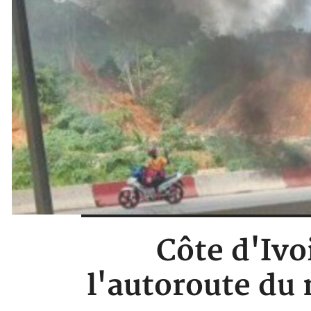
Côte d'Ivo
l'autoroute du