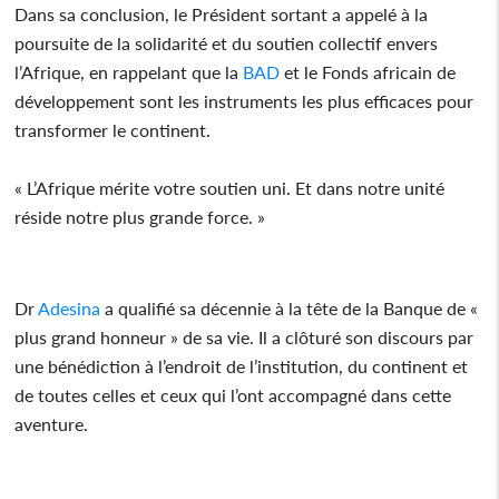
Dans sa conclusion, le Président sortant a appelé à la
poursuite de la solidarité et du soutien collectif envers
l’Afrique, en rappelant que la
BAD
et le Fonds africain de
développement sont les instruments les plus efficaces pour
transformer le continent.
« L’Afrique mérite votre soutien uni. Et dans notre unité
réside notre plus grande force. »
Dr
Adesina
a qualifié sa décennie à la tête de la Banque de «
plus grand honneur » de sa vie. Il a clôturé son discours par
une bénédiction à l’endroit de l’institution, du continent et
de toutes celles et ceux qui l’ont accompagné dans cette
aventure.