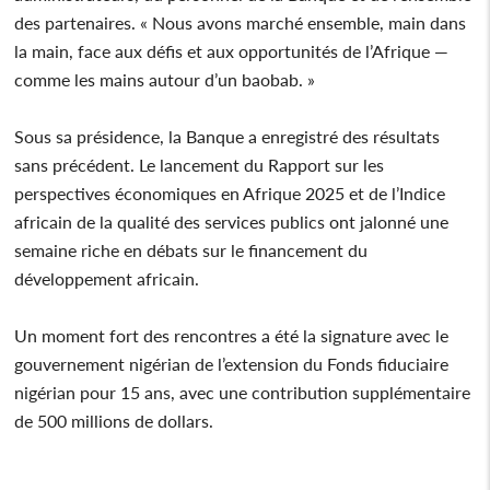
des partenaires. « Nous avons marché ensemble, main dans
la main, face aux défis et aux opportunités de l’Afrique —
comme les mains autour d’un baobab. »
Sous sa présidence, la Banque a enregistré des résultats
sans précédent. Le lancement du Rapport sur les
perspectives économiques en Afrique 2025 et de l’Indice
africain de la qualité des services publics ont jalonné une
semaine riche en débats sur le financement du
développement africain.
Un moment fort des rencontres a été la signature avec le
gouvernement nigérian de l’extension du Fonds fiduciaire
nigérian pour 15 ans, avec une contribution supplémentaire
de 500 millions de dollars.