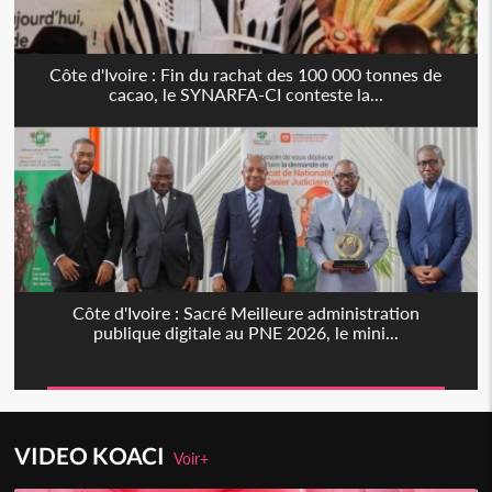
Côte d'Ivoire : Fin du rachat des 100 000 tonnes de
cacao, le SYNARFA-CI conteste la...
Côte d'Ivoire : Sacré Meilleure administration
publique digitale au PNE 2026, le mini...
VIDEO KOACI
Voir+