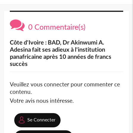
0 Commentaire(s)
Côte d'Ivoire : BAD, Dr Akinwumi A.
Adesina fait ses adieux à l'institution
panafricaine après 10 années de francs
succès
Veuillez vous connecter pour commenter ce
contenu.
Votre avis nous intéresse.
Se Connecter