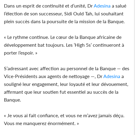
Dans un esprit de continuité et d’unité, Dr
Adesina
a salué
l’élection de son successeur, Sidi Ould Tah, lui souhaitant
plein succès dans la poursuite de la mission de la Banque.
« Le rythme continue. Le cœur de la Banque africaine de
développement bat toujours. Les ‘High 5s’ continueront à
porter l’espoir. »
S’adressant avec affection au personnel de la Banque — des
Vice-Présidents aux agents de nettoyage —, Dr
Adesina
a
souligné leur engagement, leur loyauté et leur dévouement,
affirmant que leur soutien fut essentiel au succès de la
Banque.
« Je vous ai fait confiance, et vous ne m’avez jamais déçu.
Vous me manquerez énormément. »