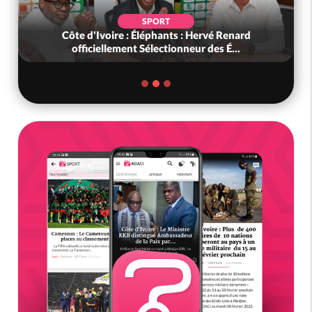
SPORT
Côte d'Ivoire : Éléphants : Hervé Renard
officiellement Sélectionneur des É...