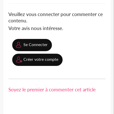
Veuillez vous connecter pour commenter ce
contenu.
Votre avis nous intéresse.
Se Connecter
Créer votre compte
Soyez le premier à commenter cet article