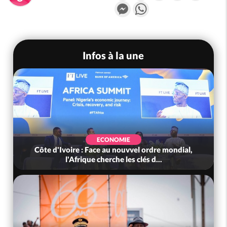
Messenger
WhatsApp
Infos à la une
ECONOMIE
Côte d'Ivoire : Face au nouvvel ordre mondial,
l'Afrique cherche les clés d...