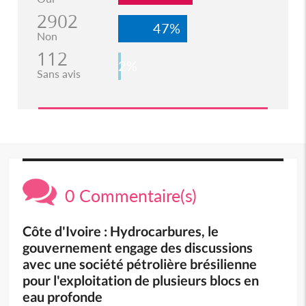
2902
47%
Non
112
2%
Sans avis
0 Commentaire(s)
Côte d'Ivoire : Hydrocarbures, le
gouvernement engage des discussions
avec une société pétrolière brésilienne
pour l'exploitation de plusieurs blocs en
eau profonde