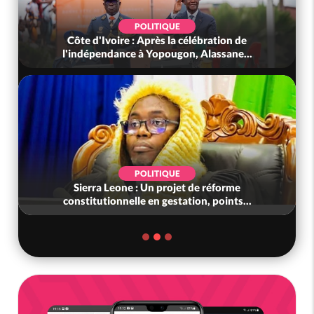
POLITIQUE
Côte d'Ivoire : Après la célébration de
l'indépendance à Yopougon, Alassane...
POLITIQUE
Sierra Leone : Un projet de réforme
constitutionnelle en gestation, points...