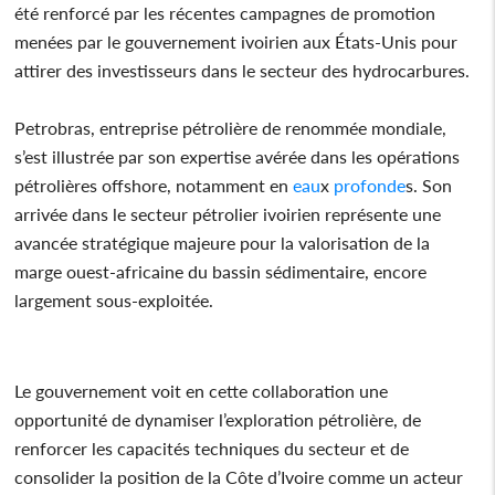
été renforcé par les récentes campagnes de promotion
menées par le gouvernement ivoirien aux États-Unis pour
attirer des investisseurs dans le secteur des hydrocarbures.
Petrobras, entreprise pétrolière de renommée mondiale,
s’est illustrée par son expertise avérée dans les opérations
pétrolières offshore, notamment en
eau
x
profonde
s. Son
arrivée dans le secteur pétrolier ivoirien représente une
avancée stratégique majeure pour la valorisation de la
marge ouest-africaine du bassin sédimentaire, encore
largement sous-exploitée.
Le gouvernement voit en cette collaboration une
opportunité de dynamiser l’exploration pétrolière, de
renforcer les capacités techniques du secteur et de
consolider la position de la Côte d’Ivoire comme un acteur