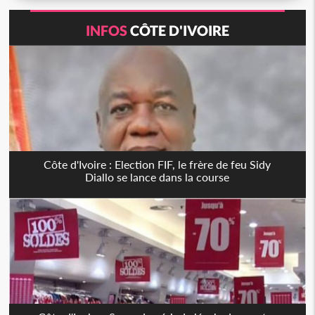
INFOS
CÔTE D'IVOIRE
Côte d'Ivoire : Election FIF, le frère de feu Sidy
Diallo se lance dans la course