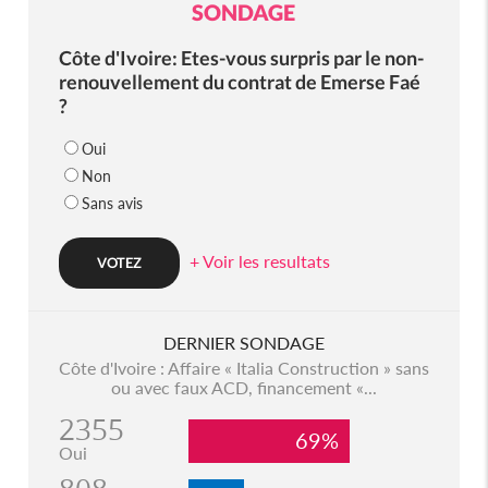
SONDAGE
Côte d'Ivoire: Etes-vous surpris par le non-
renouvellement du contrat de Emerse Faé
?
Oui
Non
Sans avis
+ Voir les resultats
DERNIER SONDAGE
Côte d'Ivoire : Affaire « Italia Construction » sans
ou avec faux ACD, financement «...
2355
69%
Oui