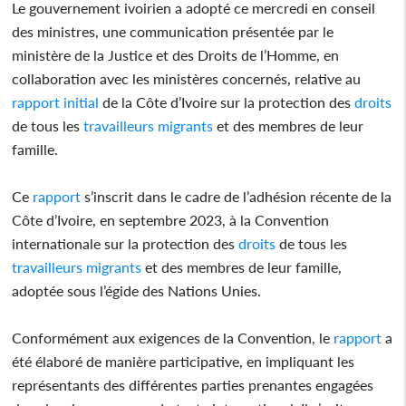
Le gouvernement ivoirien a adopté ce mercredi en conseil
des ministres, une communication présentée par le
ministère de la Justice et des Droits de l’Homme, en
collaboration avec les ministères concernés, relative au
rapport
initial
de la Côte d’Ivoire sur la protection des
droits
de tous les
travailleurs
migrants
et des membres de leur
famille.
Ce
rapport
s’inscrit dans le cadre de l’adhésion récente de la
Côte d’Ivoire, en septembre 2023, à la Convention
internationale sur la protection des
droits
de tous les
travailleurs
migrants
et des membres de leur famille,
adoptée sous l’égide des Nations Unies.
Conformément aux exigences de la Convention, le
rapport
a
été élaboré de manière participative, en impliquant les
représentants des différentes parties prenantes engagées