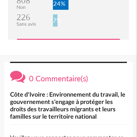
808
24%
Non
226
7%
Sans avis
0 Commentaire(s)
Côte d'Ivoire : Environnement du travail, le
gouvernement s'engage à protéger les
droits des travailleurs migrants et leurs
familles sur le territoire national