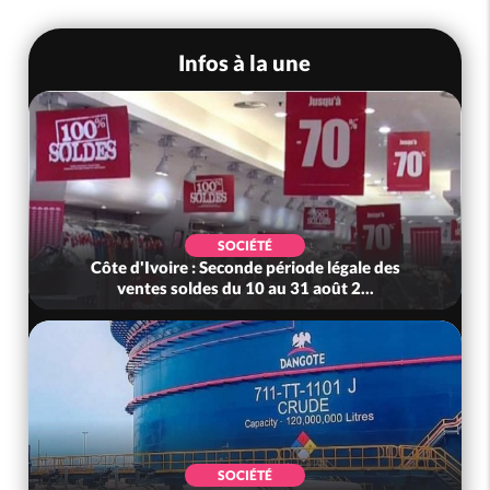
Infos à la une
SOCIÉTÉ
Côte d'Ivoire : Seconde période légale des
ventes soldes du 10 au 31 août 2...
SOCIÉTÉ