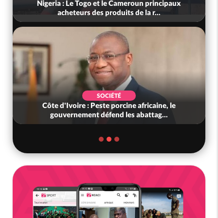
Nigeria : Le Togo et le Cameroun principaux
acheteurs des produits de la r...
SOCIÉTÉ
Côte d'Ivoire : Peste porcine africaine, le
gouvernement défend les abattag...