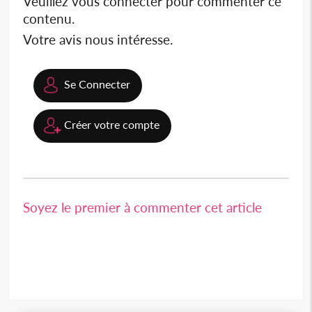
Veuillez vous connecter pour commenter ce
contenu.
Votre avis nous intéresse.
Se Connecter
Créer votre compte
Soyez le premier à commenter cet article