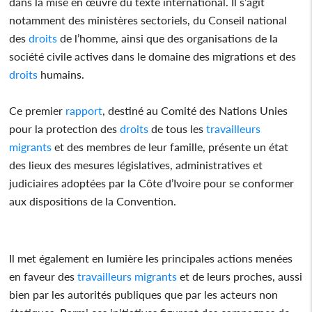
dans la mise en œuvre du texte international. Il s’agit
notamment des ministères sectoriels, du Conseil national
des
droits
de l’homme, ainsi que des organisations de la
société civile actives dans le domaine des migrations et des
droits
humains.
Ce premier
rapport
, destiné au Comité des Nations Unies
pour la protection des
droits
de tous les
travailleurs
migrants
et des membres de leur famille, présente un état
des lieux des mesures législatives, administratives et
judiciaires adoptées par la Côte d’Ivoire pour se conformer
aux dispositions de la Convention.
Il met également en lumière les principales actions menées
en faveur des
travailleurs
migrants
et de leurs proches, aussi
bien par les autorités publiques que par les acteurs non