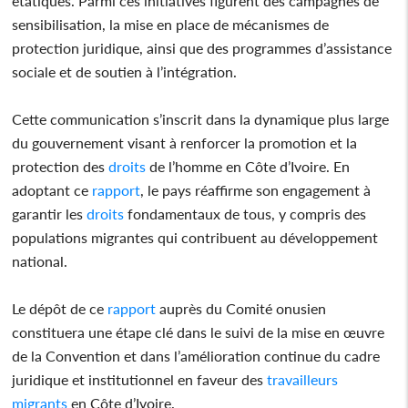
étatiques. Parmi ces initiatives figurent des campagnes de
sensibilisation, la mise en place de mécanismes de
protection juridique, ainsi que des programmes d’assistance
sociale et de soutien à l’intégration.
Cette communication s’inscrit dans la dynamique plus large
du gouvernement visant à renforcer la promotion et la
protection des
droits
de l’homme en Côte d’Ivoire. En
adoptant ce
rapport
, le pays réaffirme son engagement à
garantir les
droits
fondamentaux de tous, y compris des
populations migrantes qui contribuent au développement
national.
Le dépôt de ce
rapport
auprès du Comité onusien
constituera une étape clé dans le suivi de la mise en œuvre
de la Convention et dans l’amélioration continue du cadre
juridique et institutionnel en faveur des
travailleurs
migrants
en Côte d’Ivoire.