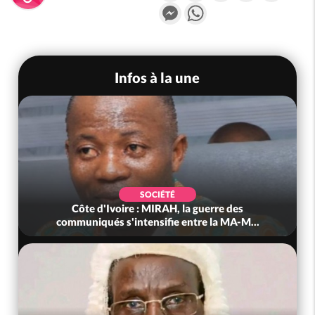
Messenger
WhatsApp
Infos à la une
SOCIÉTÉ
Côte d'Ivoire : MIRAH, la guerre des
communiqués s'intensifie entre la MA-M...