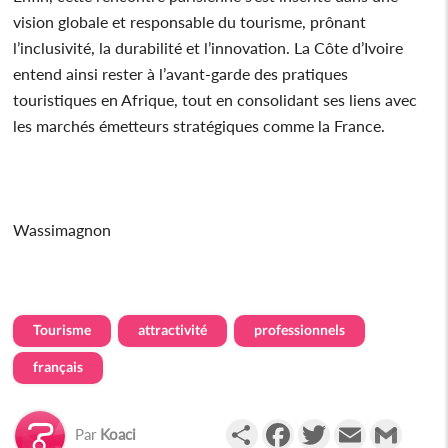
vision globale et responsable du tourisme, prônant
l’inclusivité, la durabilité et l’innovation. La Côte d’Ivoire
entend ainsi rester à l’avant-garde des pratiques
touristiques en Afrique, tout en consolidant ses liens avec
les marchés émetteurs stratégiques comme la France.
Wassimagnon
Tourisme
attractivité
professionnels
français
Partager
Facebook
Twitter
Email
Gmail
Par
Koaci