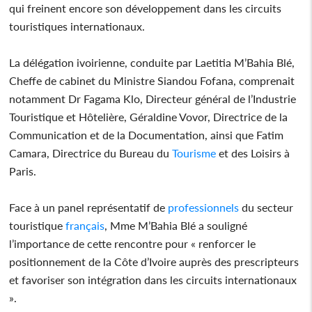
qui freinent encore son développement dans les circuits
touristiques internationaux.
La délégation ivoirienne, conduite par Laetitia M’Bahia Blé,
Cheffe de cabinet du Ministre Siandou Fofana, comprenait
notamment Dr Fagama Klo, Directeur général de l’Industrie
Touristique et Hôtelière, Géraldine Vovor, Directrice de la
Communication et de la Documentation, ainsi que Fatim
Camara, Directrice du Bureau du
Tourisme
et des Loisirs à
Paris.
Face à un panel représentatif de
professionnels
du secteur
touristique
français
, Mme M’Bahia Blé a souligné
l’importance de cette rencontre pour « renforcer le
positionnement de la Côte d’Ivoire auprès des prescripteurs
et favoriser son intégration dans les circuits internationaux
».