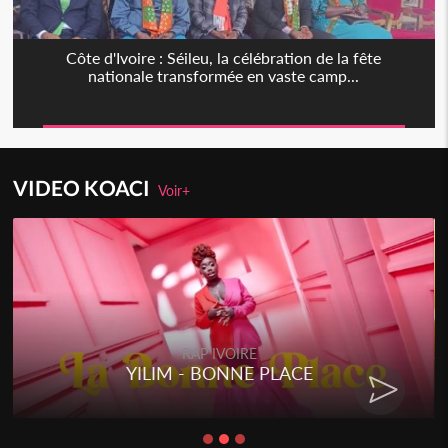
Côte d'Ivoire : Séileu, la célébration de la fête
nationale transformée en vaste camp...
VIDEO KOACI
Voir+
RAP IVOIRE
YILIM - BONNE PLACE