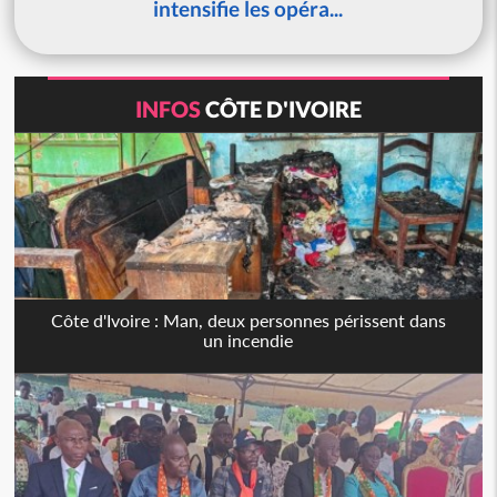
intensifie les opéra...
INFOS
CÔTE D'IVOIRE
Côte d'Ivoire : Man, deux personnes périssent dans
un incendie