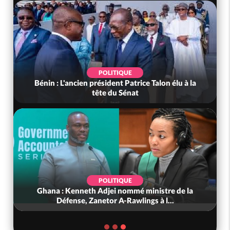
POLITIQUE
Bénin : L'ancien président Patrice Talon élu à la
tête du Sénat
POLITIQUE
Ghana : Kenneth Adjei nommé ministre de la
Défense, Zanetor A-Rawlings à l...