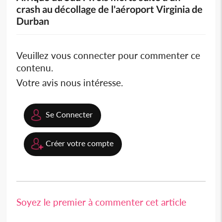
crash au décollage de l'aéroport Virginia de
Durban
Veuillez vous connecter pour commenter ce
contenu.
Votre avis nous intéresse.
Se Connecter
Créer votre compte
Soyez le premier à commenter cet article