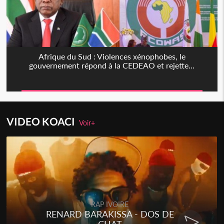
Afrique du Sud : Violences xénophobes, le
gouvernement répond à la CEDEAO et rejette...
VIDEO KOACI
Voir+
RAP IVOIRE
RENARD BARAKISSA - DOS DE