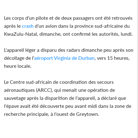
Les corps d'un pilote et de deux passagers ont été retrouvés
après le
crash
d'un avion dans la province sud-africaine du
KwaZulu-Natal, dimanche, ont confirmé les autorités, lundi.
L'appareil léger a disparu des radars dimanche peu après son
décollage de l'
aéroport Virginia de Durban
, vers 15 heures,
heure locale.
Le Centre sud-africain de coordination des secours
aéronautiques (ARCC), qui menait une opération de
sauvetage après la disparition de l'appareil, a déclaré que
l'épave avait été découverte peu avant midi dans la zone de
recherche principale, à l'ouest de Greytown.