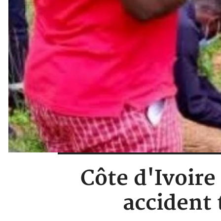
Côte d'Ivoire 
accident 