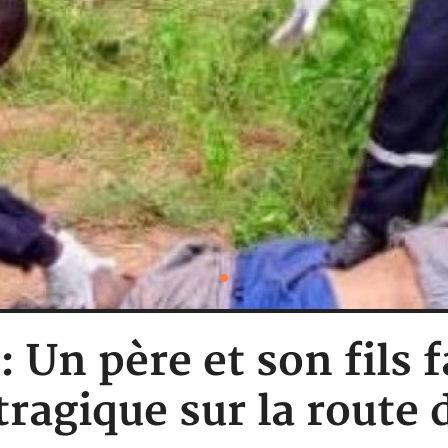
: Un père et son fils
tragique sur la route