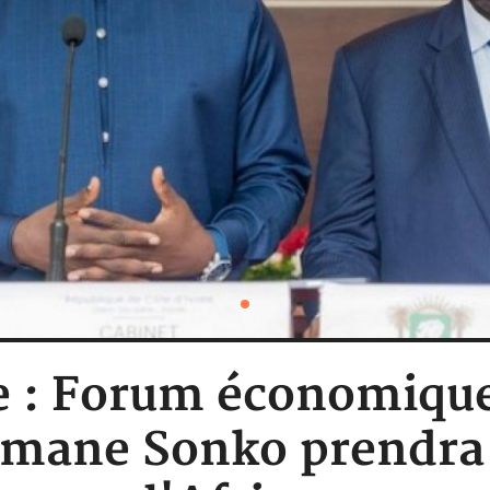
e : Forum économique
mane Sonko prendra 