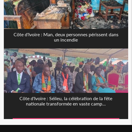
Côte d'Ivoire : Man, deux personnes périssent dans
un incendie
Côte d'Ivoire : Séileu, la célébration de la fête
nationale transformée en vaste camp...