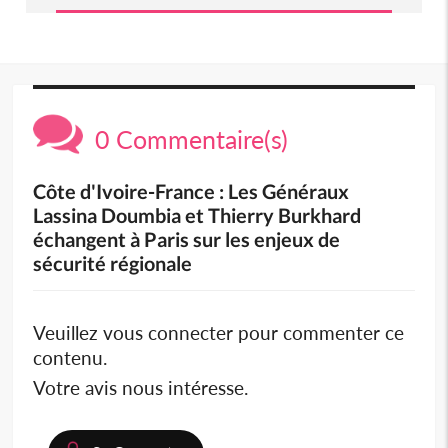
0 Commentaire(s)
Côte d'Ivoire-France : Les Généraux
Lassina Doumbia et Thierry Burkhard
échangent à Paris sur les enjeux de
sécurité régionale
Veuillez vous connecter pour commenter ce
contenu.
Votre avis nous intéresse.