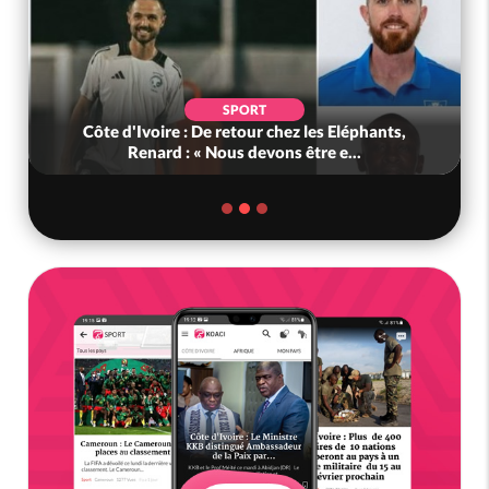
SPORT
Côte d'Ivoire : De retour chez les Eléphants,
Renard : « Nous devons être e...