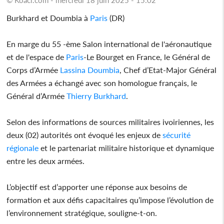
Burkhard et Doumbia à
Paris
(DR)
En marge du 55 -ème Salon international de l'aéronautique
et de l'espace de
Paris
-Le Bourget en France, le Général de
Corps d’Armée
Lassina Doumbia
, Chef d’Etat-Major Général
des Armées a échangé avec son homologue français, le
Général d’Armée
Thierry Burkhard
.
Selon des informations de sources militaires ivoiriennes, les
deux (02) autorités ont évoqué les enjeux de
sécurité
régionale
et le partenariat militaire historique et dynamique
entre les deux armées.
L’objectif est d’apporter une réponse aux besoins de
formation et aux défis capacitaires qu’impose l’évolution de
l’environnement stratégique, souligne-t-on.