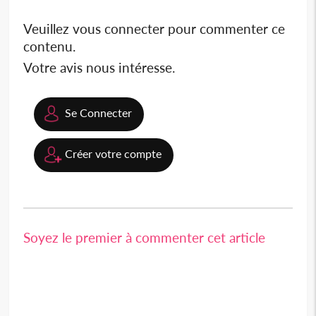
Veuillez vous connecter pour commenter ce
contenu.
Votre avis nous intéresse.
Se Connecter
Créer votre compte
Soyez le premier à commenter cet article