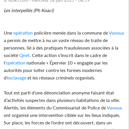
Les interpellés (Ph Koaci)
Une
opération
policière menée dans la commune de
Vavoua
a permis de mettre à nu un vaste réseau de traite de
personnes, lié à des pratiques frauduleuses associées à la
société
Qnet
. Cette action s'inscrit dans le cadre de
l'
opération
nationale « Épervier 10 » engagée par les
autorités pour lutter contre les formes modernes
d’
esclavage
et les réseaux criminels organisés.
Tout est parti d’une dénonciation anonyme faisant état
d’activités suspectes dans plusieurs habitations de la ville.
Alertés, les éléments du Commissariat de Police de
Vavoua
ont organisé une intervention ciblée sur les lieux indiqués.
Sur place, les forces de l’ordre ont découvert, dans un