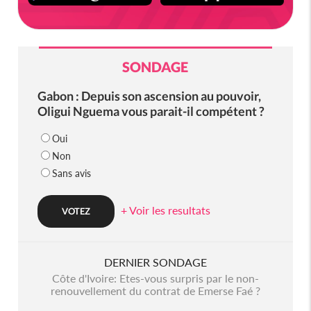
SONDAGE
Gabon : Depuis son ascension au pouvoir,
Oligui Nguema vous parait-il compétent ?
Oui
Non
Sans avis
+ Voir les resultats
DERNIER SONDAGE
Côte d'Ivoire: Etes-vous surpris par le non-
renouvellement du contrat de Emerse Faé ?