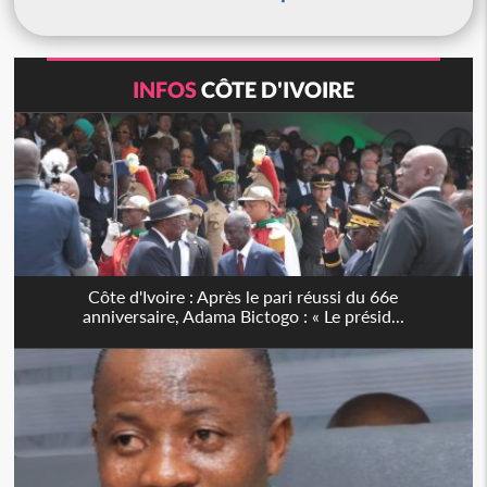
INFOS
CÔTE D'IVOIRE
Côte d'Ivoire : Après le pari réussi du 66e
anniversaire, Adama Bictogo : « Le présid...