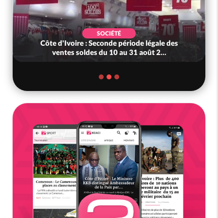
SOCIÉTÉ
Côte d'Ivoire : Seconde période légale des
ventes soldes du 10 au 31 août 2...