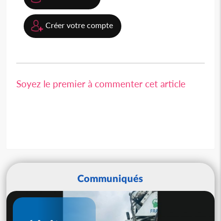
Créer votre compte
Soyez le premier à commenter cet article
Communiqués