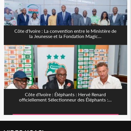
Côte d'Ivoire : La convention entre le Ministère de
la Jeunesse et la Fondation Magic...
Côte d'Ivoire : Éléphants : Hervé Renard
officiellement Sélectionneur des Éléphants :...