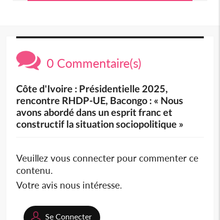
0 Commentaire(s)
Côte d'Ivoire : Présidentielle 2025,
rencontre RHDP-UE, Bacongo : « Nous
avons abordé dans un esprit franc et
constructif la situation sociopolitique »
Veuillez vous connecter pour commenter ce
contenu.
Votre avis nous intéresse.
Se Connecter