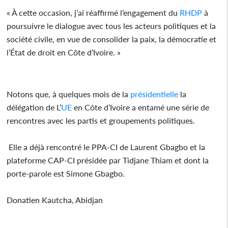
« À cette occasion, j’ai réaffirmé l’engagement du
RHDP
à
poursuivre le dialogue avec tous les acteurs politiques et la
société civile, en vue de consolider la paix, la démocratie et
l’État de droit en Côte d’Ivoire. »
Notons que, à quelques mois de la
présidentielle
la
délégation de L’
UE
en Côte d’Ivoire a entamé une série de
rencontres avec les partis et groupements politiques.
Elle a déjà rencontré le PPA-CI de Laurent Gbagbo et la
plateforme CAP-CI présidée par Tidjane Thiam et dont la
porte-parole est Simone Gbagbo.
Donatien Kautcha, Abidjan