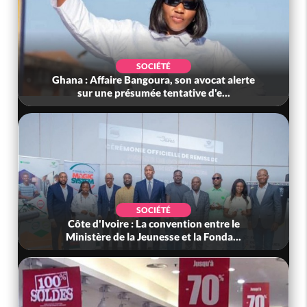
SOCIÉTÉ
Ghana : Affaire Bangoura, son avocat alerte
sur une présumée tentative d'e...
SOCIÉTÉ
Côte d'Ivoire : La convention entre le
Ministère de la Jeunesse et la Fonda...