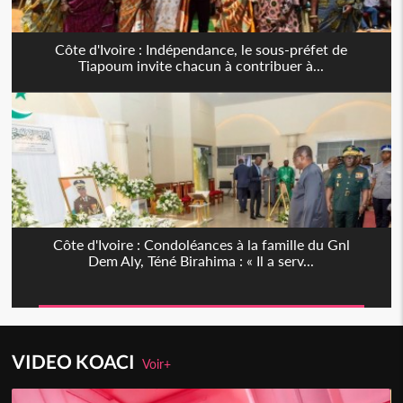
Côte d'Ivoire : Indépendance, le sous-préfet de
Tiapoum invite chacun à contribuer à...
Côte d'Ivoire : Condoléances à la famille du Gnl
Dem Aly, Téné Birahima : « Il a serv...
VIDEO KOACI
Voir+