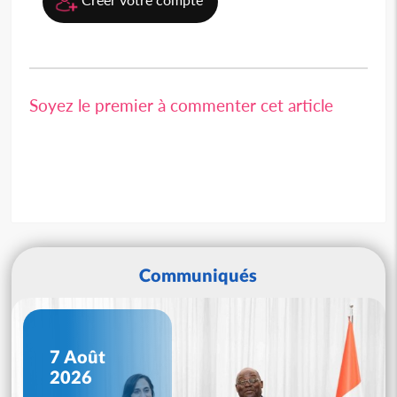
Soyez le premier à commenter cet article
Communiqués
7 Août
2026