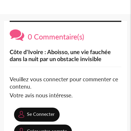
0 Commentaire(s)
Côte d'Ivoire : Aboisso, une vie fauchée
dans la nuit par un obstacle invisible
Veuillez vous connecter pour commenter ce
contenu.
Votre avis nous intéresse.
Se Connecter
Créer votre compte