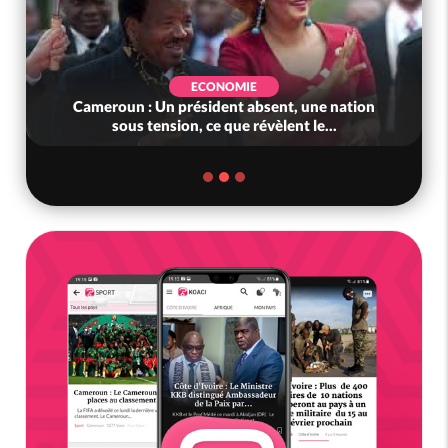
ECONOMIE
Cameroun : Un président absent, une nation
sous tension, ce que révèlent le...