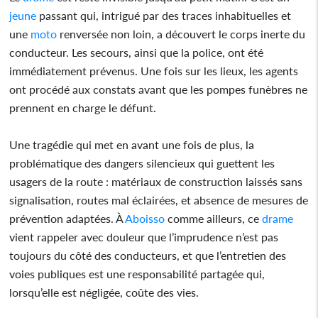
jeune
passant qui, intrigué par des traces inhabituelles et
une
moto
renversée non loin, a découvert le corps inerte du
conducteur. Les secours, ainsi que la police, ont été
immédiatement prévenus. Une fois sur les lieux, les agents
ont procédé aux constats avant que les pompes funèbres ne
prennent en charge le défunt.
Une tragédie qui met en avant une fois de plus, la
problématique des dangers silencieux qui guettent les
usagers de la route : matériaux de construction laissés sans
signalisation, routes mal éclairées, et absence de mesures de
prévention adaptées. À
Aboisso
comme ailleurs, ce
drame
vient rappeler avec douleur que l’imprudence n’est pas
toujours du côté des conducteurs, et que l’entretien des
voies publiques est une responsabilité partagée qui,
lorsqu’elle est négligée, coûte des vies.