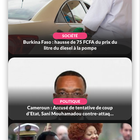
SOCIÉTÉ
Burkina Faso : hausse de 75 FCFA du prix du
litre du diesel à la pompe
POLITIQUE
Cameroun : Accusé de tentative de coup
d'Etat, Sani Mouhamadou contre-attaq...