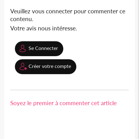
Veuillez vous connecter pour commenter ce
contenu.
Votre avis nous intéresse.
Se Connecter
Créer votre compte
Soyez le premier à commenter cet article