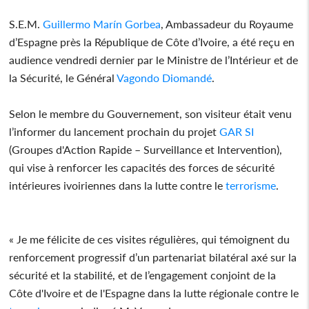
S.E.M.
Guillermo Marín Gorbea
, Ambassadeur du Royaume
d’Espagne près la République de Côte d’Ivoire, a été reçu en
audience vendredi dernier par le Ministre de l’Intérieur et de
la Sécurité, le Général
Vagondo Diomandé
.
Selon le membre du Gouvernement, son visiteur était venu
l’informer du lancement prochain du projet
GAR SI
(Groupes d'Action Rapide – Surveillance et Intervention),
qui vise à renforcer les capacités des forces de sécurité
intérieures ivoiriennes dans la lutte contre le
terrorisme
.
« Je me félicite de ces visites régulières, qui témoignent du
renforcement progressif d’un partenariat bilatéral axé sur la
sécurité et la stabilité, et de l’engagement conjoint de la
Côte d'Ivoire et de l'Espagne dans la lutte régionale contre le