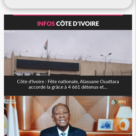
INFOS
CÔTE D'IVOIRE
Côte d'Ivoire : Fête nationale, Alassane Ouattara
accorde la grâce à 4 661 détenus et...