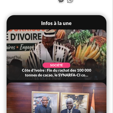
Infos à la une
SOCIÉTÉ
Côte d'Ivoire : Fin du rachat des 100 000
tonnes de cacao, le SYNARFA-CI co...