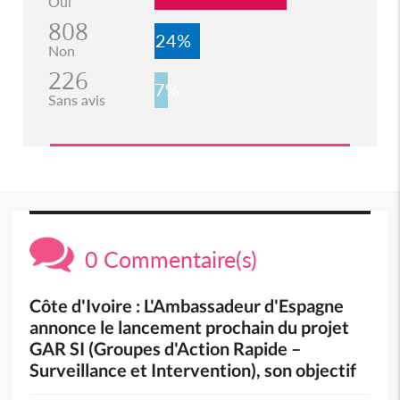
Oui
808
24%
Non
226
7%
Sans avis
0 Commentaire(s)
Côte d'Ivoire : L'Ambassadeur d'Espagne
annonce le lancement prochain du projet
GAR SI (Groupes d'Action Rapide –
Surveillance et Intervention), son objectif