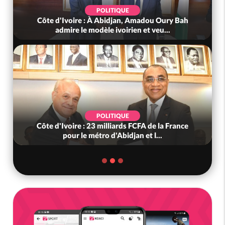
POLITIQUE
Côte d'Ivoire : À Abidjan, Amadou Oury Bah
admire le modèle ivoirien et veu...
POLITIQUE
Côte d'Ivoire : 23 milliards FCFA de la France
pour le métro d'Abidjan et l...