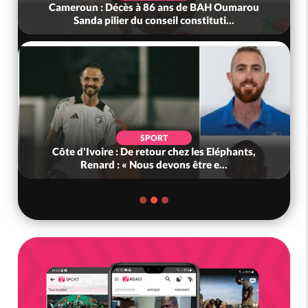
Cameroun : Décès à 86 ans de BAH Oumarou
Sanda pilier du conseil constituti...
SPORT
Côte d'Ivoire : De retour chez les Eléphants,
Renard : « Nous devons être e...