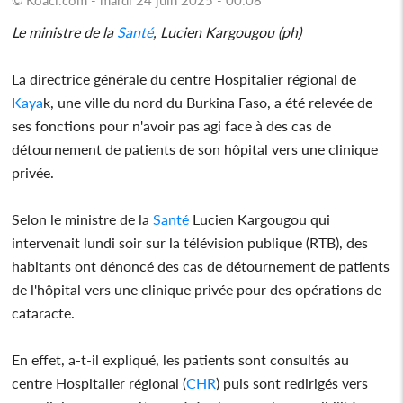
Le ministre de la
Santé
, Lucien Kargougou (ph)
La directrice générale du centre Hospitalier régional de
Kaya
k, une ville du nord du Burkina Faso, a été relevée de
ses fonctions pour n'avoir pas agi face à des cas de
détournement de patients de son hôpital vers une clinique
privée.
Selon le ministre de la
Santé
Lucien Kargougou qui
intervenait lundi soir sur la télévision publique (RTB), des
habitants ont dénoncé des cas de détournement de patients
de l'hôpital vers une clinique privée pour des opérations de
cataracte.
En effet, a-t-il expliqué, les patients sont consultés au
centre Hospitalier régional (
CHR
) puis sont redirigés vers