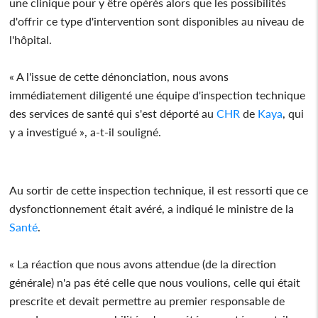
une clinique pour y être opérés alors que les possibilités
d'offrir ce type d'intervention sont disponibles au niveau de
l'hôpital.
« A l'issue de cette dénonciation, nous avons
immédiatement diligenté une équipe d'inspection technique
des services de santé qui s'est déporté au
CHR
de
Kaya
, qui
y a investigué », a-t-il souligné.
Au sortir de cette inspection technique, il est ressorti que ce
dysfonctionnement était avéré, a indiqué le ministre de la
Santé
.
« La réaction que nous avons attendue (de la direction
générale) n'a pas été celle que nous voulions, celle qui était
prescrite et devait permettre au premier responsable de