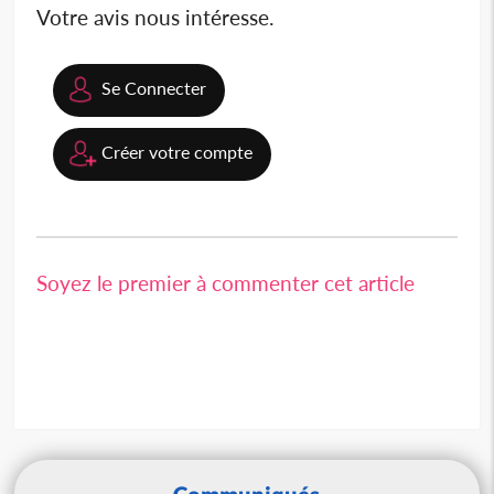
Votre avis nous intéresse.
Se Connecter
Créer votre compte
Soyez le premier à commenter cet article
Communiqués