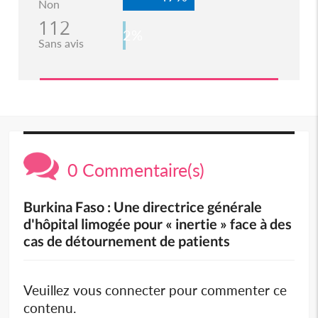
Non
112
2%
Sans avis
0 Commentaire(s)
Burkina Faso : Une directrice générale
d'hôpital limogée pour « inertie » face à des
cas de détournement de patients
Veuillez vous connecter pour commenter ce
contenu.