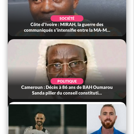
SOCIÉTÉ
Côte d'Ivoire : MIRAH, la guerre des
communiqués s'intensifie entre la MA-M...
POLITIQUE
Cameroun : Décès à 86 ans de BAH Oumarou
Sanda pilier du conseil constituti...