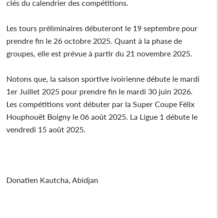
clés du calendrier des compétitions.
Les tours préliminaires débuteront le 19 septembre pour
prendre fin le 26 octobre 2025. Quant à la phase de
groupes, elle est prévue à partir du 21 novembre 2025.
Notons que, la saison sportive ivoirienne débute le mardi
1er Juillet 2025 pour prendre fin le mardi 30 juin 2026.
Les compétitions vont débuter par la Super Coupe Félix
Houphouët Boigny le 06 août 2025. La Ligue 1 débute le
vendredi 15 août 2025.
Donatien Kautcha, Abidjan