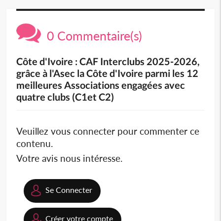
0 Commentaire(s)
Côte d'Ivoire : CAF Interclubs 2025-2026,
grâce à l'Asec la Côte d'Ivoire parmi les 12
meilleures Associations engagées avec
quatre clubs (C1et C2)
Veuillez vous connecter pour commenter ce
contenu.
Votre avis nous intéresse.
Se Connecter
Créer votre compte