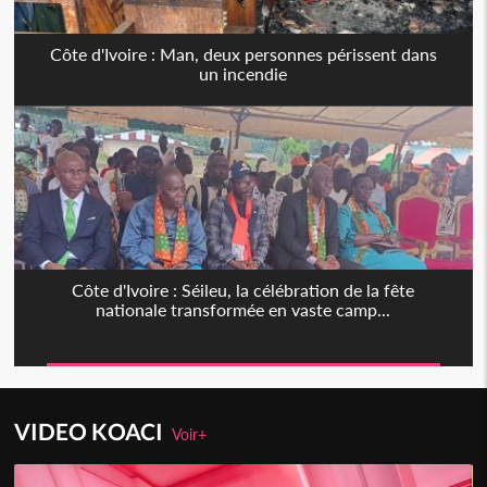
Côte d'Ivoire : Man, deux personnes périssent dans
un incendie
Côte d'Ivoire : Séileu, la célébration de la fête
nationale transformée en vaste camp...
VIDEO KOACI
Voir+