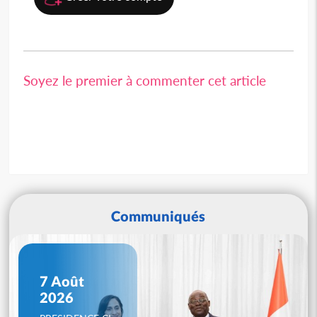
Soyez le premier à commenter cet article
Communiqués
7 Août
2026