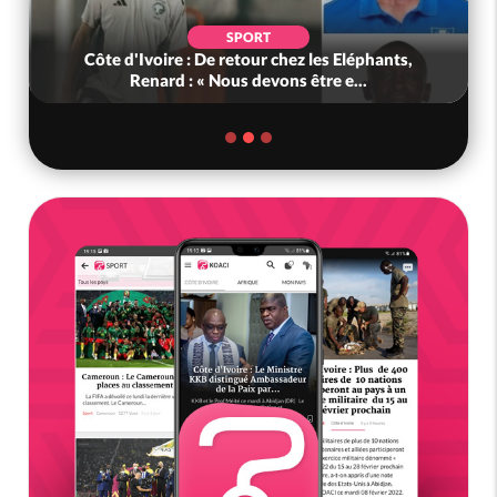
SPORT
Côte d'Ivoire : De retour chez les Eléphants,
Renard : « Nous devons être e...