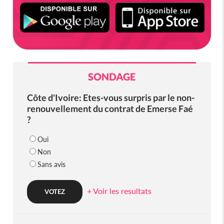
SONDAGE
Côte d'Ivoire: Etes-vous surpris par le non-
renouvellement du contrat de Emerse Faé
?
Oui
Non
Sans avis
+ Voir les resultats