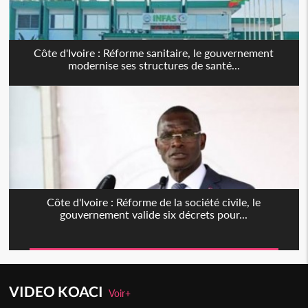
Côte d'Ivoire : Réforme sanitaire, le gouvernement
modernise ses structures de santé...
Côte d'Ivoire : Réforme de la société civile, le
gouvernement valide six décrets pour...
VIDEO KOACI
Voir+