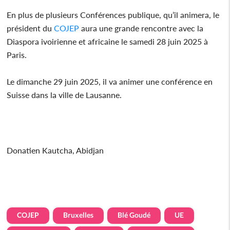
En plus de plusieurs Conférences publique, qu’il animera, le
président du
COJEP
aura une grande rencontre avec la
Diaspora ivoirienne et africaine le samedi 28 juin 2025 à
Paris.
Le dimanche 29 juin 2025, il va animer une conférence en
Suisse dans la ville de Lausanne.
Donatien Kautcha, Abidjan
COJEP
Bruxelles
Blé Goudé
UE