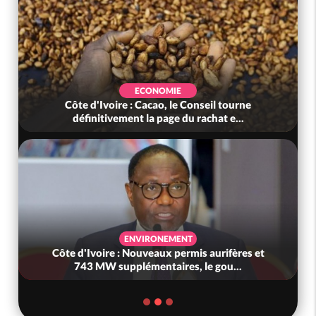
ECONOMIE
Côte d'Ivoire : Cacao, le Conseil tourne
définitivement la page du rachat e...
ENVIRONEMENT
Côte d'Ivoire : Nouveaux permis aurifères et
743 MW supplémentaires, le gou...