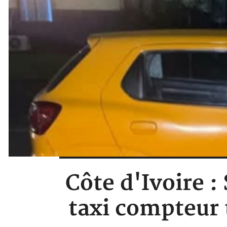
Côte d'Ivoire 
taxi compteur 