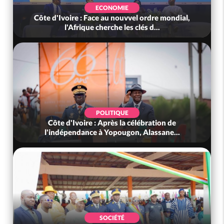
ECONOMIE
Côte d'Ivoire : Face au nouvvel ordre mondial,
l'Afrique cherche les clés d...
POLITIQUE
Côte d'Ivoire : Après la célébration de
l'indépendance à Yopougon, Alassane...
SOCIÉTÉ