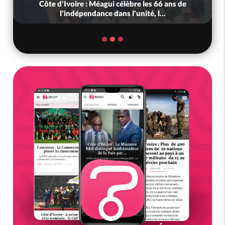
Côte d'Ivoire : Méagui célèbre les 66 ans de
l'indépendance dans l'unité, l...