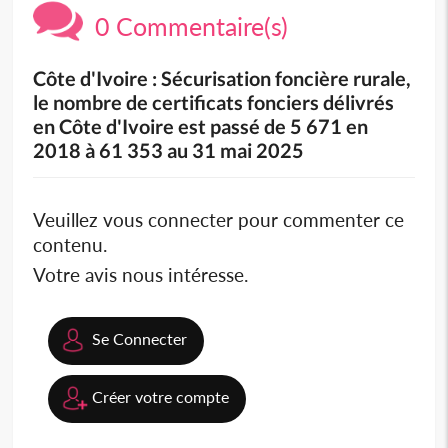
0 Commentaire(s)
Côte d'Ivoire : Sécurisation foncière rurale,
le nombre de certificats fonciers délivrés
en Côte d'Ivoire est passé de 5 671 en
2018 à 61 353 au 31 mai 2025
Veuillez vous connecter pour commenter ce
contenu.
Votre avis nous intéresse.
Se Connecter
Créer votre compte