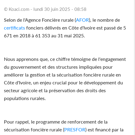
© Koaci.com - lundi 30 juin 2025 - 08:58
Selon de l'Agence Foncière rurale (
AFOR
), le nombre de
certificats
fonciers délivrés en Côte d'Ivoire est passé de 5
671 en 2018 à 61 353 au 31 mai 2025.
Nous apprenons que, ce chiffre témoigne de l'engagement
du gouvernement et des structures impliquées pour
améliorer la gestion et la sécurisation foncière rurale en
Côte d'Ivoire, un enjeu crucial pour le développement du
secteur agricole et la préservation des droits des
populations rurales.
Pour rappel, le programme de renforcement de la
sécurisation foncière rurale (
PRESFOR
) est financé par la