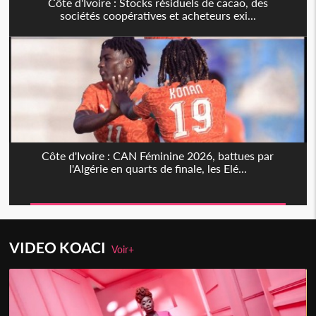
Côte d'Ivoire : Stocks résiduels de cacao, des
sociétés coopératives et acheteurs exi...
Côte d'Ivoire : CAN Féminine 2026, battues par
l'Algérie en quarts de finale, les Elé...
VIDEO KOACI
Voir+