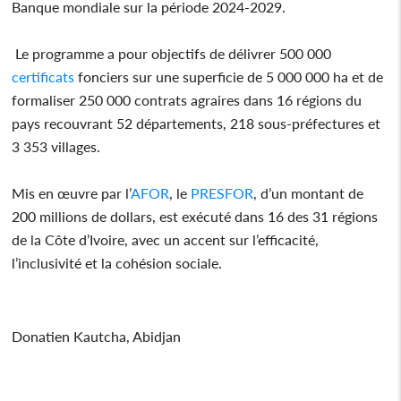
Banque mondiale sur la période 2024-2029.
Le programme a pour objectifs de délivrer 500 000
certificats
fonciers sur une superficie de 5 000 000 ha et de
formaliser 250 000 contrats agraires dans 16 régions du
pays recouvrant 52 départements, 218 sous-préfectures et
3 353 villages.
Mis en œuvre par l’
AFOR
, le
PRESFOR
, d’un montant de
200 millions de dollars, est exécuté dans 16 des 31 régions
de la Côte d’Ivoire, avec un accent sur l’efficacité,
l’inclusivité et la cohésion sociale.
Donatien Kautcha, Abidjan