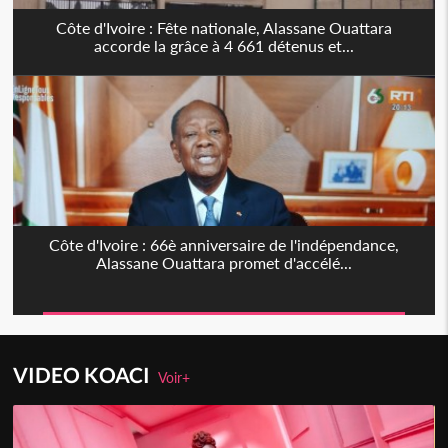
Côte d'Ivoire : Fête nationale, Alassane Ouattara
accorde la grâce à 4 661 détenus et...
Côte d'Ivoire : 66è anniversaire de l'indépendance,
Alassane Ouattara promet d'accélé...
VIDEO KOACI
Voir+