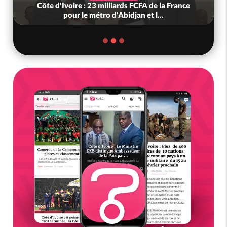
Côte d'Ivoire : 23 milliards FCFA de la France
pour le métro d'Abidjan et l...