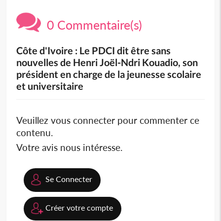
0 Commentaire(s)
Côte d'Ivoire : Le PDCI dit être sans
nouvelles de Henri Joël-Ndri Kouadio, son
président en charge de la jeunesse scolaire
et universitaire
Veuillez vous connecter pour commenter ce
contenu.
Votre avis nous intéresse.
Se Connecter
Créer votre compte