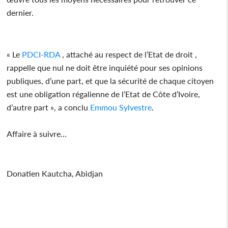
dernier.
« Le
PDCI-RDA
, attaché au respect de l’Etat de droit ,
rappelle que nul ne doit être inquiété pour ses opinions
publiques, d’une part, et que la sécurité de chaque citoyen
est une obligation régalienne de l’Etat de Côte d’Ivoire,
d’autre part », a conclu
Emmou Sylvestre
.
Affaire à suivre…
Donatien Kautcha, Abidjan