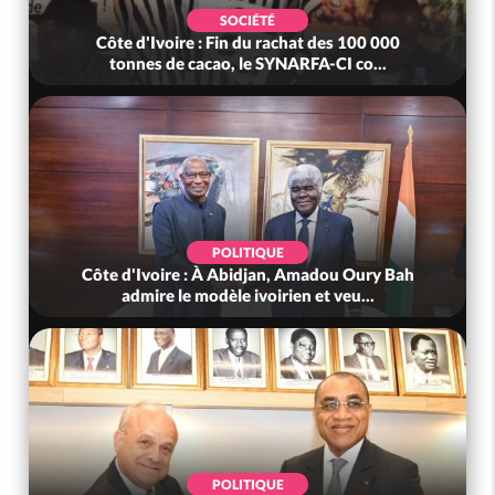
SOCIÉTÉ
Côte d'Ivoire : Fin du rachat des 100 000
tonnes de cacao, le SYNARFA-CI co...
POLITIQUE
Côte d'Ivoire : À Abidjan, Amadou Oury Bah
admire le modèle ivoirien et veu...
POLITIQUE