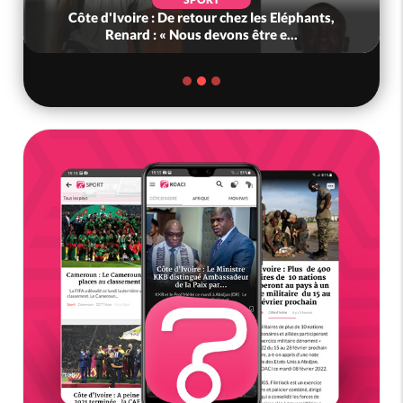
Côte d'Ivoire : De retour chez les Eléphants,
Renard : « Nous devons être e...