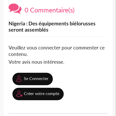
0 Commentaire(s)
Nigeria : Des équipements biélorusses
seront assemblés
Veuillez vous connecter pour commenter ce
contenu.
Votre avis nous intéresse.
Se Connecter
Créer votre compte