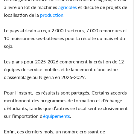
a livré un lot de machines
agricoles
et discuté de projets de
localisation de la
production
.
Le pays africain a reçu 2 000 tracteurs, 7 000 remorques et
10 moissonneuses-batteuses pour la récolte du maïs et du
soja.
Les plans pour 2025-2026 comprennent la création de 12
équipes de service mobiles et le lancement d'une usine
d'assemblage au Nigéria en 2026-2029.
Pour l’instant, les résultats sont partagés. Certains accords
mentionnent des programmes de formation et d’échange
d’étudiants, tandis que d’autres se focalisent exclusivement
sur l’importation d’
équipements
.
Enfin, ces derniers mois, un nombre croissant de