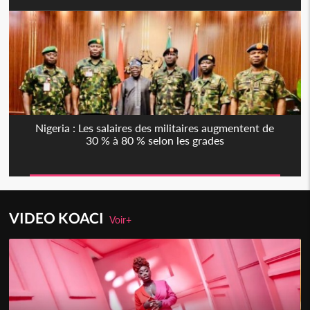
Nigeria : Les salaires des militaires augmentent de
30 % à 80 % selon les grades
VIDEO KOACI
Voir+