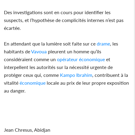
Des investigations sont en cours pour identifier les
suspects, et l’hypothèse de complicités internes n’est pas
écartée.
En attendant que la lumière soit faite sur ce
drame
, les
habitants de
Vavoua
pleurent un homme qu’ils
considéraient comme un
opérateur
économique
et
interpellent les autorités sur la nécessité urgente de
protéger ceux qui, comme
Kampo Ibrahim
, contribuent à la
vitalité
économique
locale au prix de leur propre exposition
au danger.
Jean Chresus, Abidjan