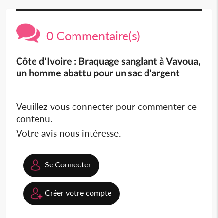
0 Commentaire(s)
Côte d'Ivoire : Braquage sanglant à Vavoua,
un homme abattu pour un sac d'argent
Veuillez vous connecter pour commenter ce
contenu.
Votre avis nous intéresse.
Se Connecter
Créer votre compte