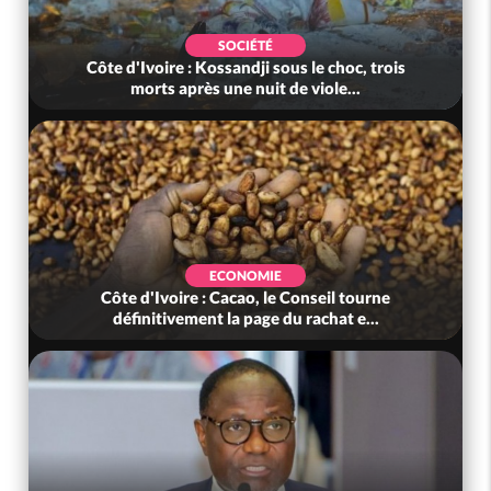
SOCIÉTÉ
Côte d'Ivoire : Kossandji sous le choc, trois
morts après une nuit de viole...
ECONOMIE
Côte d'Ivoire : Cacao, le Conseil tourne
définitivement la page du rachat e...