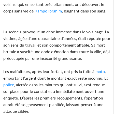
voisins, qui, en sortant précipitamment, ont découvert le
corps sans vie de
Kampo Ibrahim
, baignant dans son sang.
La scène a provoqué un choc immense dans le voisinage. La
victime, âgée d’une quarantaine d’années, était réputée pour
son sens du travail et son comportement affable. Sa mort
brutale a suscité une onde d’émotion dans toute la ville, déjà
préoccupée par une insécurité grandissante.
Les malfaiteurs, après leur forfait, ont pris la fuite à
moto
,
emportant l’argent dont le montant exact reste inconnu. La
police
, alertée dans les minutes qui ont suivi, s’est rendue
sur place pour le constat et a immédiatement ouvert une
enquête. D’après les premiers recoupements, l’opération
aurait été soigneusement planifiée, laissant penser à une
attaque ciblée.