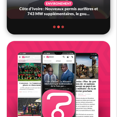
ENVIRONEMENT
Côte d'Ivoire : Nouveaux permis aurifères et
743 MW supplémentaires, le gou...