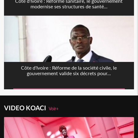
Côte d'Ivoire : Réforme sanitaire, le gouvernement
modernise ses structures de santé...
Côte d'Ivoire : Réforme de la société civile, le
gouvernement valide six décrets pour...
VIDEO KOACI
Voir+