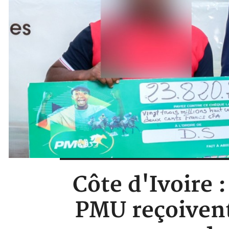
Côte d'Ivoire
PMU reçoiven