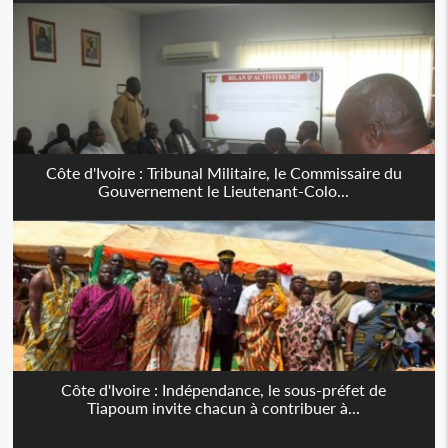
Côte d'Ivoire : Tribunal Militaire, le Commissaire du
Gouvernement le Lieutenant-Colo...
Côte d'Ivoire : Indépendance, le sous-préfet de
Tiapoum invite chacun à contribuer à...