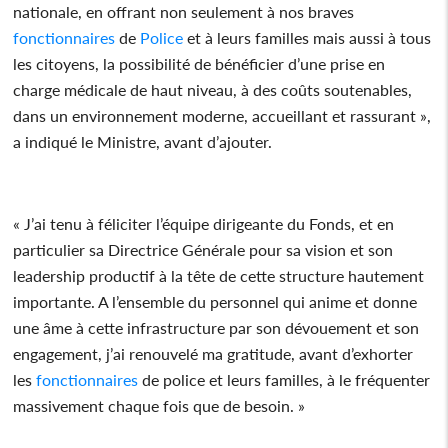
nationale, en offrant non seulement à nos braves
fonctionnaires
de
Police
et à leurs familles mais aussi à tous
les citoyens, la possibilité de bénéficier d’une prise en
charge médicale de haut niveau, à des coûts soutenables,
dans un environnement moderne, accueillant et rassurant »,
a indiqué le Ministre, avant d’ajouter.
« J’ai tenu à féliciter l’équipe dirigeante du Fonds, et en
particulier sa Directrice Générale pour sa vision et son
leadership productif à la tête de cette structure hautement
importante. A l’ensemble du personnel qui anime et donne
une âme à cette infrastructure par son dévouement et son
engagement, j’ai renouvelé ma gratitude, avant d’exhorter
les
fonctionnaires
de police et leurs familles, à le fréquenter
massivement chaque fois que de besoin. »