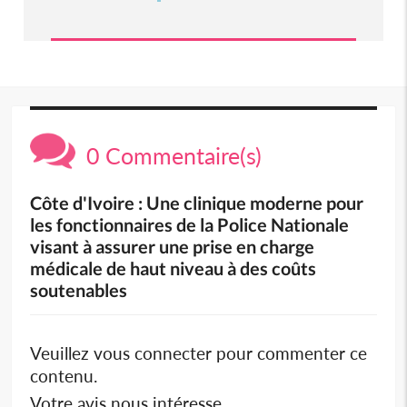
0 Commentaire(s)
Côte d'Ivoire : Une clinique moderne pour
les fonctionnaires de la Police Nationale
visant à assurer une prise en charge
médicale de haut niveau à des coûts
soutenables
Veuillez vous connecter pour commenter ce
contenu.
Votre avis nous intéresse.