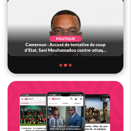
POLITIQUE
Cameroun : Accusé de tentative de coup
d'Etat, Sani Mouhamadou contre-attaq...