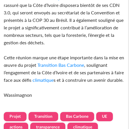
rassuré que la Côte d’Ivoire disposera bientôt de ses CDN
3.0, qui seront envoyés au secrétariat de la Convention et
présentés à la COP 30 au Brésil. Il a également souligné que
le projet a significativement contribué à l’amélioration de
nombreux secteurs, tels que la foresterie, l’énergie et la
gestion des déchets.
Cette réunion marque une étape importante dans la mise en
œuvre du projet
Transition
Bas Carbone
, soulignant
l’engagement de la Côte d’Ivoire et de ses partenaires à faire
face aux défis
climatique
s et à construire un avenir durable.
Wassimagnon
Projet
Transition
Bas Carbone
UE
actions
transparence
climatique