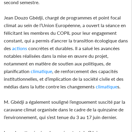
second semestre.
Jean Douzo Gbédji, chargé de programmes et point focal
climat au sein de l’Union Européenne, a ouvert la séance en
félicitant les membres du COPIL pour leur engagement
constant, qui a permis d’ancrer la transition écologique dans
des
actions
concrètes et durables. Il a salué les avancées
notables réalisées dans la mise en œuvre du projet,
notamment en matière de soutien aux politiques, de
planification
climatique
, de renforcement des capacités
institutionnelles, et d’implication de la société civile et des
médias dans la lutte contre les changements
climatique
s.
M. Gbédji a également souligné l’engouement suscité par la
caravane climat organisée dans le cadre de la quinzaine de
l’environnement, qui s’est tenue du 3 au 17 juin dernier.