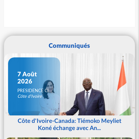
Communiqués
7 Août
2026
PRESIDENCE CI
Côte d'Ivoire
Côte d'Ivoire-Canada: Tiémoko Meyliet
Koné échange avec An...