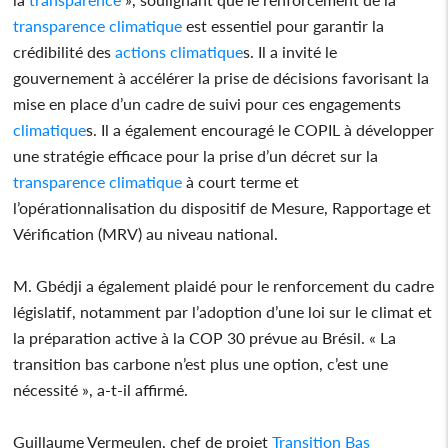
transparence
climatique
est essentiel pour garantir la
crédibilité des
actions
climatique
s. Il a invité le
gouvernement à accélérer la prise de décisions favorisant la
mise en place d’un cadre de suivi pour ces engagements
climatique
s. Il a également encouragé le COPIL à développer
une stratégie efficace pour la prise d’un décret sur la
transparence
climatique
à court terme et
l’opérationnalisation du dispositif de Mesure, Rapportage et
Vérification (MRV) au niveau national.
M. Gbédji a également plaidé pour le renforcement du cadre
législatif, notamment par l’adoption d’une loi sur le climat et
la préparation active à la COP 30 prévue au Brésil. « La
transition bas carbone n’est plus une option, c’est une
nécessité », a-t-il affirmé.
Guillaume Vermeulen, chef de projet
Transition
Bas