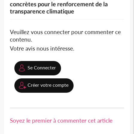
concrètes pour le renforcement de la
transparence climatique
Veuillez vous connecter pour commenter ce
contenu.
Votre avis nous intéresse.
Se Connecter
Créer votre compte
Soyez le premier à commenter cet article