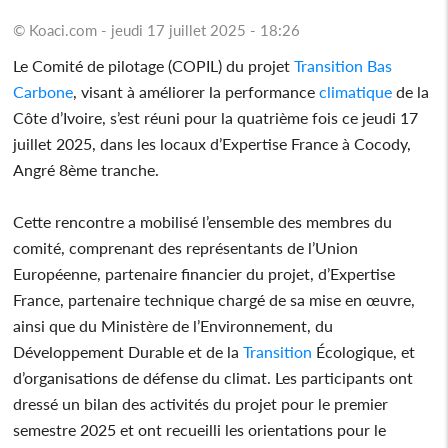
© Koaci.com - jeudi 17 juillet 2025 - 18:26
Le Comité de pilotage (COPIL) du projet
Transition
Bas
Carbone
, visant à améliorer la performance
climatique
de la
Côte d’Ivoire, s’est réuni pour la quatrième fois ce jeudi 17
juillet 2025, dans les locaux d’Expertise France à Cocody,
Angré 8ème tranche.
Cette rencontre a mobilisé l’ensemble des membres du
comité, comprenant des représentants de l’Union
Européenne, partenaire financier du projet, d’Expertise
France, partenaire technique chargé de sa mise en œuvre,
ainsi que du Ministère de l’Environnement, du
Développement Durable et de la
Transition
Écologique, et
d’organisations de défense du climat. Les participants ont
dressé un bilan des activités du projet pour le premier
semestre 2025 et ont recueilli les orientations pour le