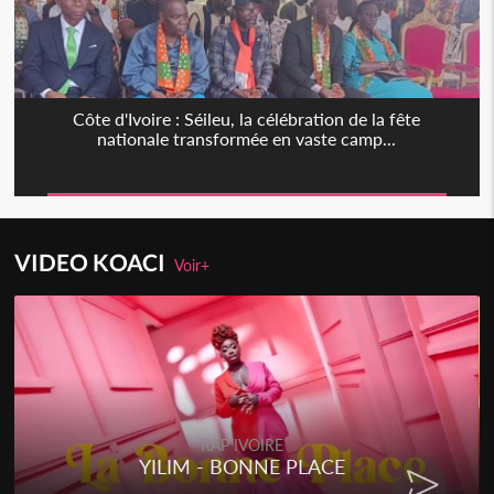
Côte d'Ivoire : Séileu, la célébration de la fête
nationale transformée en vaste camp...
VIDEO KOACI
Voir+
RAP IVOIRE
YILIM - BONNE PLACE