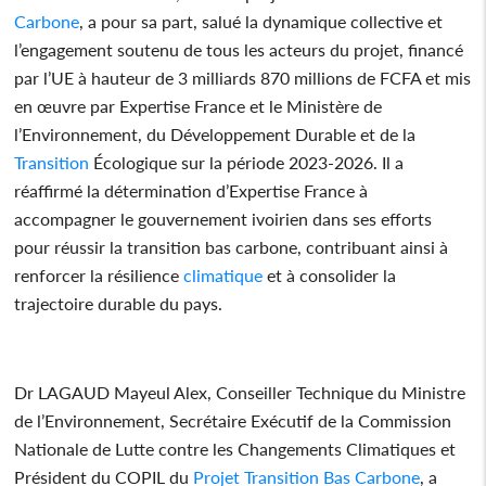
Carbone
, a pour sa part, salué la dynamique collective et
l’engagement soutenu de tous les acteurs du projet, financé
par l’UE à hauteur de 3 milliards 870 millions de FCFA et mis
en œuvre par Expertise France et le Ministère de
l’Environnement, du Développement Durable et de la
Transition
Écologique sur la période 2023-2026. Il a
réaffirmé la détermination d’Expertise France à
accompagner le gouvernement ivoirien dans ses efforts
pour réussir la transition bas carbone, contribuant ainsi à
renforcer la résilience
climatique
et à consolider la
trajectoire durable du pays.
Dr LAGAUD Mayeul Alex, Conseiller Technique du Ministre
de l’Environnement, Secrétaire Exécutif de la Commission
Nationale de Lutte contre les Changements Climatiques et
Président du COPIL du
Projet
Transition
Bas Carbone
, a