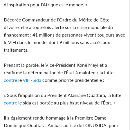
d’inspiration pour l’Afrique et le monde. »
Décorée Commandeur de l’Ordre du Mérite de Côte
d’Ivoire, elle a toutefois alerté sur la crise mondiale du
financement : 41 millions de personnes vivent toujours avec
le VIH dans le monde, dont 9 millions sans accès aux
traitements.
Prenant la parole, le Vice-Président Koné Meyliet a
réaffirmé la détermination de l’État à maintenir la lutte
contre
le
VIH/Sida
comme priorité présidentielle :
« Sous l’impulsion du Président Alassane Ouattara, la lutte
contre
le sida est portée au plus haut niveau de l’État. »
Il a également rendu hommage à la Première Dame
Dominique Ouattara, Ambassadrice de l’ONUSIDA, pour