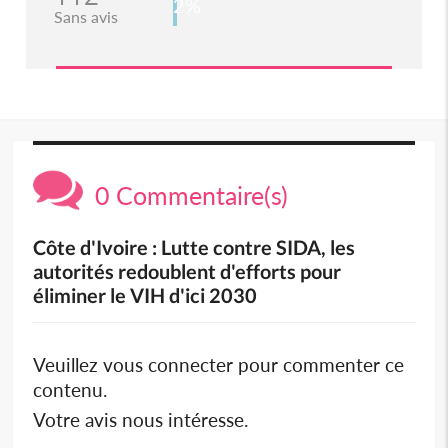
2%
Sans avis
0 Commentaire(s)
Côte d'Ivoire : Lutte contre SIDA, les
autorités redoublent d'efforts pour
éliminer le VIH d'ici 2030
Veuillez vous connecter pour commenter ce
contenu.
Votre avis nous intéresse.