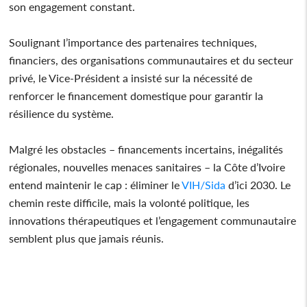
son engagement constant.
Soulignant l’importance des partenaires techniques,
financiers, des organisations communautaires et du secteur
privé, le Vice-Président a insisté sur la nécessité de
renforcer le financement domestique pour garantir la
résilience du système.
Malgré les obstacles – financements incertains, inégalités
régionales, nouvelles menaces sanitaires – la Côte d’Ivoire
entend maintenir le cap : éliminer le
VIH/Sida
d’ici 2030. Le
chemin reste difficile, mais la volonté politique, les
innovations thérapeutiques et l’engagement communautaire
semblent plus que jamais réunis.