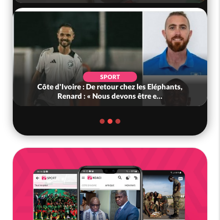
SPORT
Côte d'Ivoire : De retour chez les Eléphants,
Renard : « Nous devons être e...