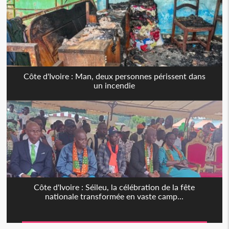
Côte d'Ivoire : Man, deux personnes périssent dans
un incendie
Côte d'Ivoire : Séileu, la célébration de la fête
nationale transformée en vaste camp...