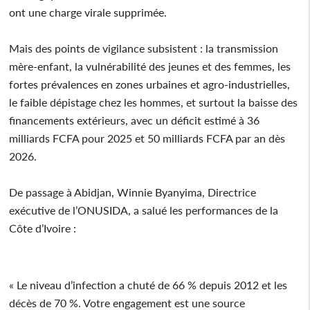
ont une charge virale supprimée.
Mais des points de vigilance subsistent : la transmission
mère-enfant, la vulnérabilité des jeunes et des femmes, les
fortes prévalences en zones urbaines et agro-industrielles,
le faible dépistage chez les hommes, et surtout la baisse des
financements extérieurs, avec un déficit estimé à 36
milliards FCFA pour 2025 et 50 milliards FCFA par an dès
2026.
De passage à Abidjan, Winnie Byanyima, Directrice
exécutive de l’ONUSIDA, a salué les performances de la
Côte d’Ivoire :
« Le niveau d’infection a chuté de 66 % depuis 2012 et les
décès de 70 %. Votre engagement est une source