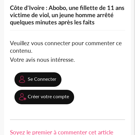
Côte d'Ivoire : Abobo, une fillette de 11 ans
victime de viol, un jeune homme arrêté
quelques minutes après les faits
Veuillez vous connecter pour commenter ce
contenu.
Votre avis nous intéresse.
Se Connecter
Créer votre compte
Soyez le premier à commenter cet article