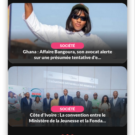
SOCIÉTÉ
Ghana : Affaire Bangoura, son avocat alerte
sur une présumée tentative d'e...
SOCIÉTÉ
Côte d'Ivoire : La convention entre le
Ministère de la Jeunesse et la Fonda...