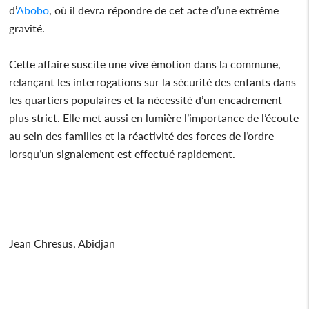
d’
Abobo
, où il devra répondre de cet acte d’une extrême
gravité.
Cette affaire suscite une vive émotion dans la commune,
relançant les interrogations sur la sécurité des enfants dans
les quartiers populaires et la nécessité d’un encadrement
plus strict. Elle met aussi en lumière l’importance de l’écoute
au sein des familles et la réactivité des forces de l’ordre
lorsqu’un signalement est effectué rapidement.
Jean Chresus, Abidjan