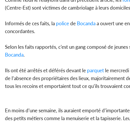
(Centre-Est) sont victimes de cambriolage à leurs domiciles
Informés de ces faits, la
police
de
Bocanda
a ouvert une enq
concordantes.
Selon les faits rapportés, c’est un gang composé de jeunes 
Bocanda
.
Ils ont été arrêtés et déférés devant le
parquet
le mercredi
de l’absence des propriétaires des lieux, majoritairement 
tous les recoins et emportaient tout ce qu’ils trouvaient 
En moins d’une semaine, ils auraient emporté d’importante
des petits métiers comme la menuiserie et la tapisserie. Leu