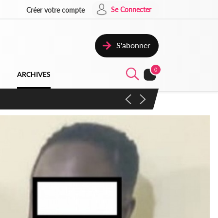
Se Connecter
Créer votre compte
S'abonner
0
ARCHIVES