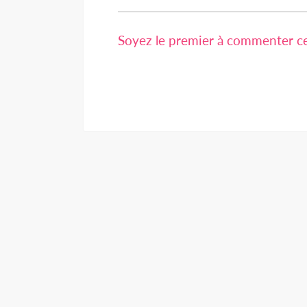
Soyez le premier à commenter cet