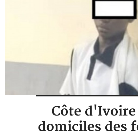
Côte d'Ivoire
domiciles des f