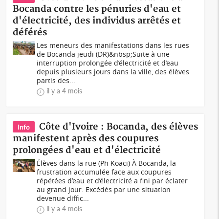
Bocanda contre les pénuries d'eau et
d'électricité, des individus arrêtés et
déférés
Les meneurs des manifestations dans les rues
de Bocanda jeudi (DR)&nbsp;Suite à une
interruption prolongée d’électricité et d’eau
depuis plusieurs jours dans la ville, des élèves
partis des...
il y a 4 mois
Côte d'Ivoire : Bocanda, des élèves
Info
manifestent après des coupures
prolongées d'eau et d'électricité
Élèves dans la rue (Ph Koaci) À Bocanda, la
frustration accumulée face aux coupures
répétées d’eau et d’électricité a fini par éclater
au grand jour. Excédés par une situation
devenue diffic...
il y a 4 mois