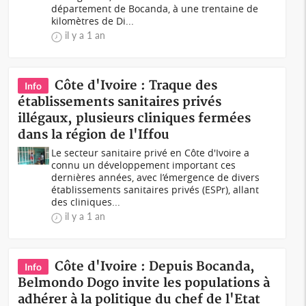
département de Bocanda, à une trentaine de
kilomètres de Di...
il y a 1 an
Côte d'Ivoire : Traque des
Info
établissements sanitaires privés
illégaux, plusieurs cliniques fermées
dans la région de l'Iffou
Le secteur sanitaire privé en Côte d'Ivoire a
connu un développement important ces
dernières années, avec l’émergence de divers
établissements sanitaires privés (ESPr), allant
des cliniques...
il y a 1 an
Côte d'Ivoire : Depuis Bocanda,
Info
Belmondo Dogo invite les populations à
adhérer à la politique du chef de l'Etat