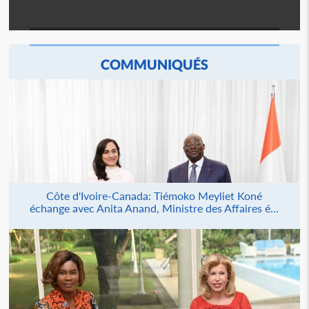
COMMUNIQUÉS
Côte d'Ivoire-Canada: Tiémoko Meyliet Koné
échange avec Anita Anand, Ministre des Affaires é...