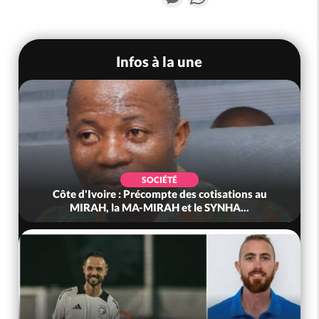
Infos à la une
SOCIÉTÉ
Côte d'Ivoire : Précompte des cotisations au
MIRAH, la MA-MIRAH et le SYNHA...