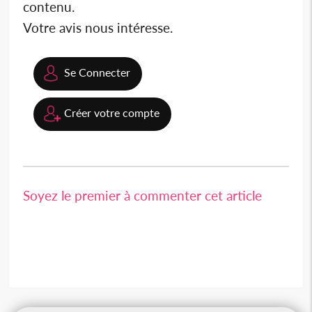
contenu.
Votre avis nous intéresse.
Se Connecter
Créer votre compte
Soyez le premier à commenter cet article