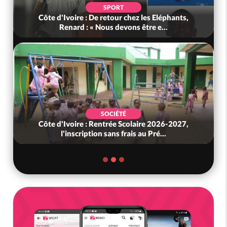
SPORT
Côte d'Ivoire : De retour chez les Eléphants,
Renard : « Nous devons être e...
SOCIÉTÉ
Côte d'Ivoire : Rentrée Scolaire 2026-2027,
l'inscription sans frais au Pré...