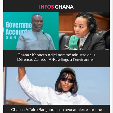
INFOS
GHANA
Ghana : Kenneth Adjei nommé ministre de la
Défense, Zanetor A-Rawlings à l'Environne...
Ghana : Affaire Bangoura, son avocat alerte sur une