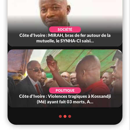
SOCIÉTÉ
Côte d'Ivoire : MIRAH, bras de fer autour de la
mutuelle, le SYNHA-CI saisi...
POLITIQUE
Côte d'Ivoire : Violences tragiques à Kossandji
(Mé) ayant fait 03 morts, A...