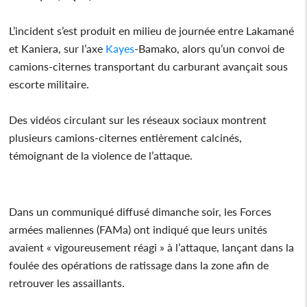
L’incident s’est produit en milieu de journée entre Lakamané
et Kaniera, sur l’axe
Kayes
-Bamako, alors qu’un convoi de
camions-citernes transportant du carburant avançait sous
escorte militaire.
Des vidéos circulant sur les réseaux sociaux montrent
plusieurs camions-citernes entièrement calcinés,
témoignant de la violence de l’attaque.
Dans un communiqué diffusé dimanche soir, les Forces
armées maliennes (FAMa) ont indiqué que leurs unités
avaient « vigoureusement réagi » à l’attaque, lançant dans la
foulée des opérations de ratissage dans la zone afin de
retrouver les assaillants.