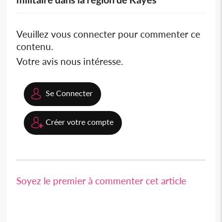
Veuillez vous connecter pour commenter ce
contenu.
Votre avis nous intéresse.
Se Connecter
Créer votre compte
Soyez le premier à commenter cet article