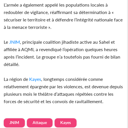
L’armée a également appelé les populations locales à
redoubler de vigilance, réaffirmant sa détermination à «
sécuriser le territoire et à défendre l’intégrité nationale face
à la menace terroriste ».
Le
JNIM
, principale coalition jihadiste active au Sahel et
affiliée à AQMI, a revendiqué l’opération quelques heures
après l’incident. Le groupe n’a toutefois pas fourni de bilan
détaillé.
La région de
Kayes
, longtemps considérée comme
relativement épargnée par les violences, est devenue depuis
plusieurs mois le théâtre d’attaques répétées contre les
forces de sécurité et les convois de ravitaillement.
JNIM
Attaque
Kayes