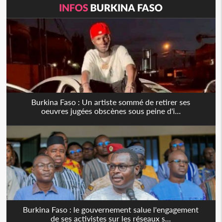
INFOS
BURKINA FASO
Burkina Faso : Un artiste sommé de retirer ses
oeuvres jugées obscènes sous peine d'i...
Burkina Faso : le gouvernement salue l'engagement
de ses activistes sur les réseaux s...