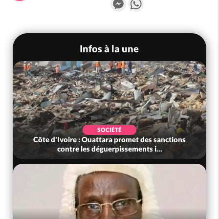
Infos à la une
SOCIÉTÉ
Côte d'Ivoire : Ouattara promet des sanctions
contre les déguerpissements i...