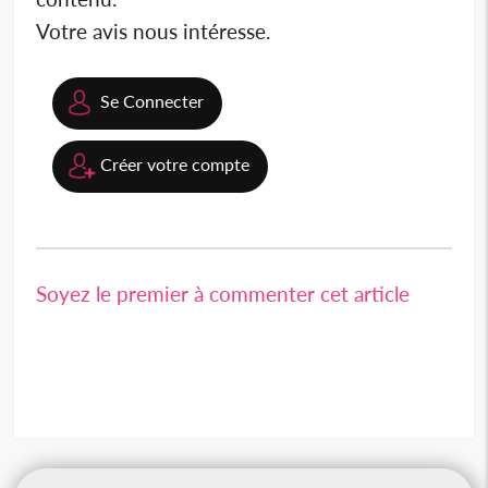
Votre avis nous intéresse.
Se Connecter
Créer votre compte
Soyez le premier à commenter cet article