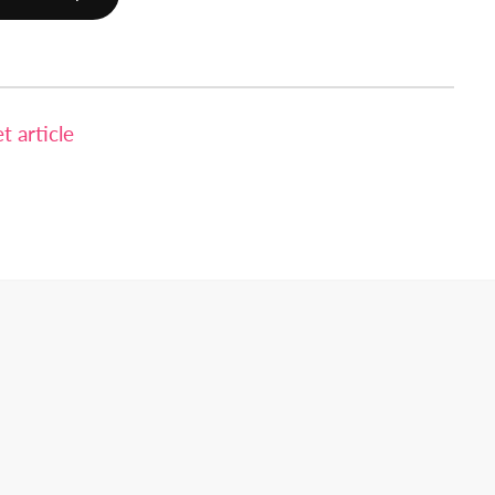
 article