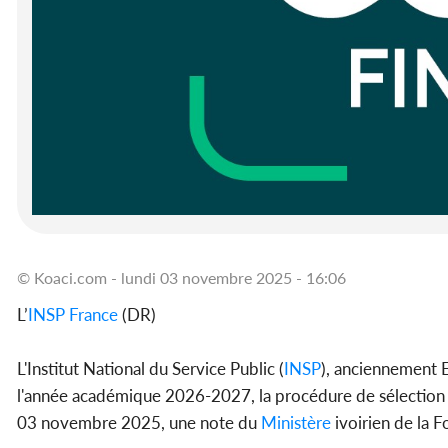
© Koaci.com - lundi 03 novembre 2025 - 16:06
L’
INSP
France
(DR)
L'Institut National du Service Public (
INSP
), anciennement 
l'année académique 2026-2027, la procédure de sélection d'
03 novembre 2025, une note du
Ministère
ivoirien de la F