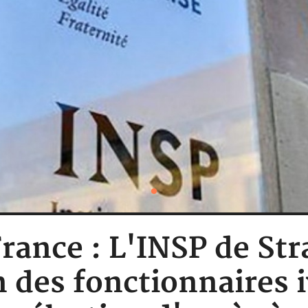
rance : L'INSP de St
n des fonctionnaires i