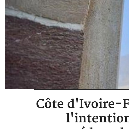
Côte d'Ivoire-F
l'intentio