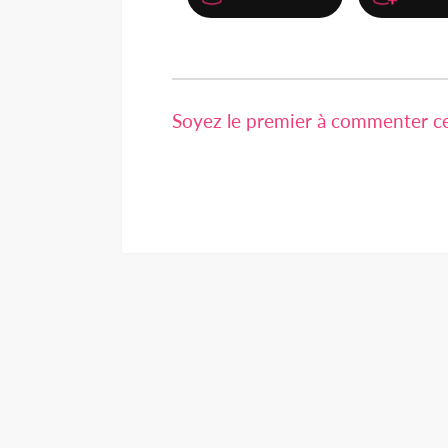
Soyez le premier à commenter cet