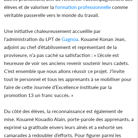
élèves et de valoriser la
formation
professionnelle
comme
véritable passerelle vers le monde du travail.
Une initiative chaleureusement accueillie par
l’administration du LPT de
Gagnoa
. Kouamé Konan Jean,
adjoint au chef d’établissement et représentant de la
proviseure, n’a pas caché sa satisfaction : « L’école est
heureuse de voir ses anciens revenir soutenir leurs cadets.
C’est ensemble que nous allons réussir ce projet. J’invite
tout le personnel et tous les apprenants à se mobiliser pour
faire de cette Journée d’Excellence instituée par la
promotion 13 un franc succès. »
Du côté des élèves, la reconnaissance est également de
mise. Kouamé Kouadio Alain, porte-parole des apprenants, a
exprimé sa gratitude envers leurs aînés et a exhorté ses
camarades à redoubler d’efforts. Pour figurer parmi les