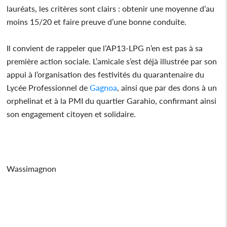
lauréats, les critères sont clairs : obtenir une moyenne d’au
moins 15/20 et faire preuve d’une bonne conduite.
Il convient de rappeler que l’AP13-LPG n’en est pas à sa
première action sociale. L’amicale s’est déjà illustrée par son
appui à l’organisation des festivités du quarantenaire du
Lycée Professionnel de
Gagnoa
, ainsi que par des dons à un
orphelinat et à la PMI du quartier Garahio, confirmant ainsi
son engagement citoyen et solidaire.
Wassimagnon