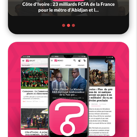
Côte d'Ivoire : 23 milliards FCFA de la France
pour le métro d'Abidjan et l...