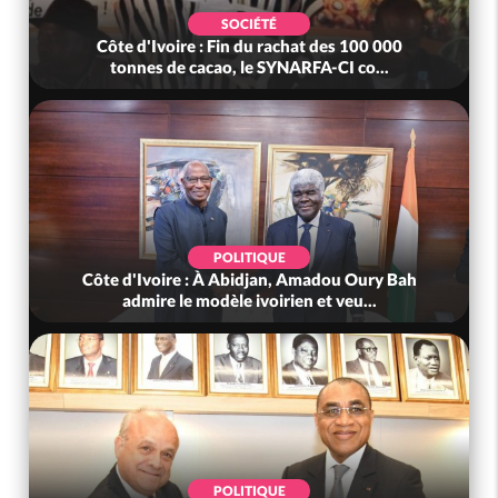
SOCIÉTÉ
Côte d'Ivoire : Fin du rachat des 100 000
tonnes de cacao, le SYNARFA-CI co...
POLITIQUE
Côte d'Ivoire : À Abidjan, Amadou Oury Bah
admire le modèle ivoirien et veu...
POLITIQUE