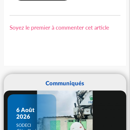
Soyez le premier à commenter cet article
Communiqués
6 Août
2026
SODECI