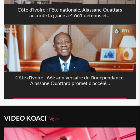
Côte d'Ivoire : Fête nationale, Alassane Ouattara
accorde la grâce à 4 661 détenus et...
Côte d'Ivoire : 66è anniversaire de l'indépendance,
Alassane Ouattara promet d'accélé...
VIDEO KOACI
Voir+