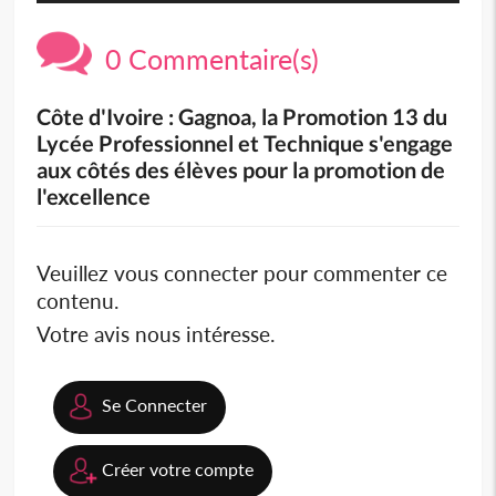
0 Commentaire(s)
Côte d'Ivoire : Gagnoa, la Promotion 13 du
Lycée Professionnel et Technique s'engage
aux côtés des élèves pour la promotion de
l'excellence
Veuillez vous connecter pour commenter ce
contenu.
Votre avis nous intéresse.
Se Connecter
Créer votre compte