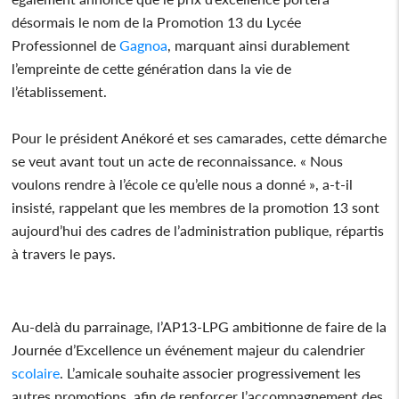
désormais le nom de la Promotion 13 du Lycée
Professionnel de
Gagnoa
, marquant ainsi durablement
l’empreinte de cette génération dans la vie de
l’établissement.
Pour le président Anékoré et ses camarades, cette démarche
se veut avant tout un acte de reconnaissance. « Nous
voulons rendre à l’école ce qu’elle nous a donné », a-t-il
insisté, rappelant que les membres de la promotion 13 sont
aujourd’hui des cadres de l’administration publique, répartis
à travers le pays.
Au-delà du parrainage, l’AP13-LPG ambitionne de faire de la
Journée d’Excellence un événement majeur du calendrier
scolaire
. L’amicale souhaite associer progressivement les
autres promotions, afin de renforcer l’accompagnement des