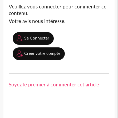
Veuillez vous connecter pour commenter ce
contenu.
Votre avis nous intéresse.
Se Connecter
Créer votre compte
Soyez le premier à commenter cet article