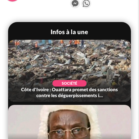
Messenger
WhatsApp
Infos à la une
SOCIÉTÉ
Côte d'Ivoire : Ouattara promet des sanctions
contre les déguerpissements i...