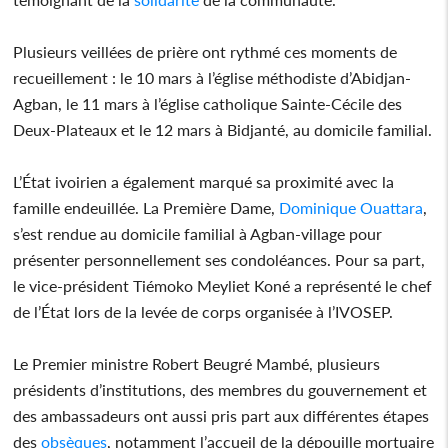
Plusieurs veillées de prière ont rythmé ces moments de
recueillement : le 10 mars à l’église méthodiste d’Abidjan-
Agban, le 11 mars à l’église catholique Sainte-Cécile des
Deux-Plateaux et le 12 mars à Bidjanté, au domicile familial.
L’État ivoirien a également marqué sa proximité avec la
famille endeuillée. La Première Dame,
Dominique Ouattara
,
s’est rendue au domicile familial à Agban-village pour
présenter personnellement ses condoléances. Pour sa part,
le vice-président Tiémoko Meyliet Koné a représenté le chef
de l’État lors de la levée de corps organisée à l’IVOSEP.
Le Premier ministre Robert Beugré Mambé, plusieurs
présidents d’institutions, des membres du gouvernement et
des ambassadeurs ont aussi pris part aux différentes étapes
des
obsèques
, notamment l’accueil de la dépouille mortuaire