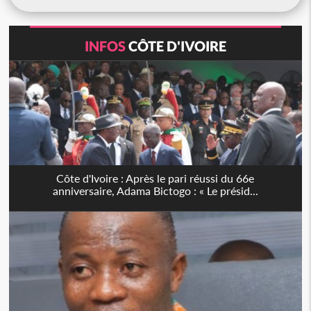
INFOS
CÔTE D'IVOIRE
Côte d'Ivoire : Après le pari réussi du 66e
anniversaire, Adama Bictogo : « Le présid...