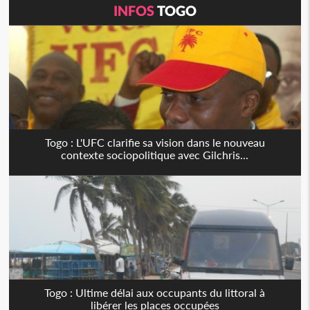
INFOS
TOGO
Togo : L'UFC clarifie sa vision dans le nouveau
contexte sociopolitique avec Gilchris...
Togo : Ultime délai aux occupants du littoral à
libérer les places occupées