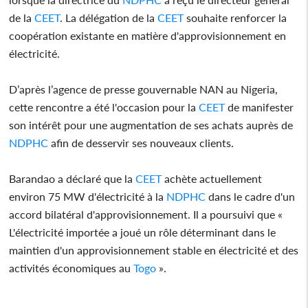
de la
CEET
. La délégation de la
CEET
souhaite renforcer la
coopération existante en matière d'approvisionnement en
électricité.
D’après l’agence de presse gouvernable NAN au Nigeria,
cette rencontre a été l'occasion pour la
CEET
de manifester
son intérêt pour une augmentation de ses achats auprès de
NDPHC
afin de desservir ses nouveaux clients.
Barandao a déclaré que la
CEET
achète actuellement
environ 75 MW d'électricité à la
NDPHC
dans le cadre d'un
accord bilatéral d'approvisionnement. Il a poursuivi que «
L'électricité importée a joué un rôle déterminant dans le
maintien d'un approvisionnement stable en électricité et des
activités économiques au
Togo
».