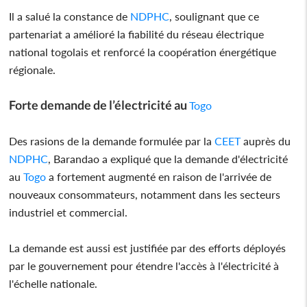
Il a salué la constance de
NDPHC
, soulignant que ce
partenariat a amélioré la fiabilité du réseau électrique
national togolais et renforcé la coopération énergétique
régionale.
Forte demande de l’électricité au
Togo
Des rasions de la demande formulée par la
CEET
auprès du
NDPHC
, Barandao a expliqué que la demande d'électricité
au
Togo
a fortement augmenté en raison de l'arrivée de
nouveaux consommateurs, notamment dans les secteurs
industriel et commercial.
La demande est aussi est justifiée par des efforts déployés
par le gouvernement pour étendre l'accès à l'électricité à
l'échelle nationale.