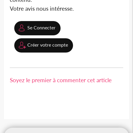
Votre avis nous intéresse.
Se Connecter
Créer votre compte
Soyez le premier à commenter cet article