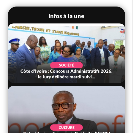
Infos à la une
SOCIÉTÉ
Côte d'Ivoire : Concours Administratifs 2026,
le Jury délibère mardi suivi...
CULTURE