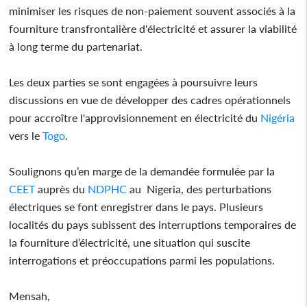
minimiser les risques de non-paiement souvent associés à la
fourniture transfrontalière d'électricité et assurer la viabilité
à long terme du partenariat.
Les deux parties se sont engagées à poursuivre leurs
discussions en vue de développer des cadres opérationnels
pour accroître l'approvisionnement en électricité du
Nigéria
vers le
Togo
.
Soulignons qu’en marge de la demandée formulée par la
CEET
auprès du
NDPHC
au Nigeria, des perturbations
électriques se font enregistrer dans le pays. Plusieurs
localités du pays subissent des interruptions temporaires de
la fourniture d’électricité, une situation qui suscite
interrogations et préoccupations parmi les populations.
Mensah,