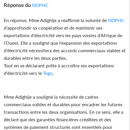
Réponse du
NDPHC
En réponse, Mme Adighije a réaffirmé la volonté de
NDPHC
d'approfondir sa coopération et de maintenir ses
exportations d'électricité vers les pays voisins d'Afrique de
l'Ouest. Elle a souligné que l'expansion des exportations
d'électricité nécessitera des accords commerciaux viables et
durables entre les deux parties.
Tout en se déclarant prête à accroître ses exportations
d'électricité vers le
Togo
,
Mme Adighije a souligné la nécessité de cadres
commerciaux solides et durables pour encadrer les futures
transactions entre les deux organisations. En ce sens, elle a
déclaré que des garanties financières crédibles et des
systèmes de paiement structurés sont essentiels pour