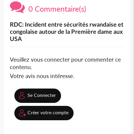
0 Commentaire(s)
RDC: Incident entre sécurités rwandaise et
congolaise autour de la Première dame aux
USA
Veuillez vous connecter pour commenter ce
contenu.
Votre avis nous intéresse.
Se Connecter
Créer votre compte