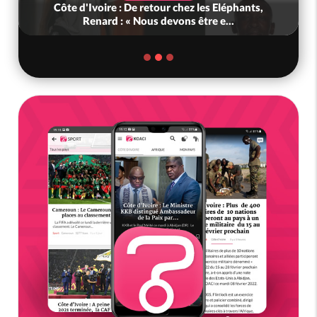
Côte d'Ivoire : De retour chez les Eléphants,
Renard : « Nous devons être e...