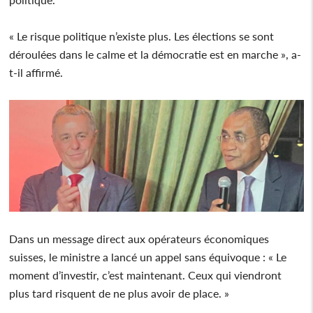
« Le risque politique n’existe plus. Les élections se sont
déroulées dans le calme et la démocratie est en marche », a-
t-il affirmé.
Dans un message direct aux opérateurs économiques
suisses, le ministre a lancé un appel sans équivoque : « Le
moment d’investir, c’est maintenant. Ceux qui viendront
plus tard risquent de ne plus avoir de place. »