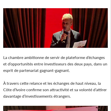
La chambre ambitionne de servir de plateforme d’échanges
et d’opportunités entre investisseurs des deux pays, dans un
esprit de partenariat gagnant-gagnant.
À travers cette relance et les échanges de haut niveau, la
Côte d’Ivoire confirme son attractivité et sa volonté d’attirer
davantage d’investissements étrangers.