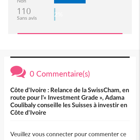
Non
110
2%
Sans avis
0 Commentaire(s)
Côte d'Ivoire : Relance de la SwissCham, en
route pour l'« Investment Grade », Adama
Coulibaly conseille les Suisses à investir en
Côte d'Ivoire
Veuillez vous connecter pour commenter ce