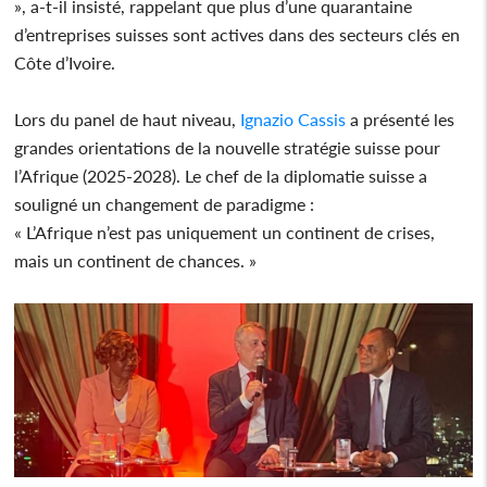
», a-t-il insisté, rappelant que plus d’une quarantaine
d’entreprises suisses sont actives dans des secteurs clés en
Côte d’Ivoire.
Lors du panel de haut niveau,
Ignazio Cassis
a présenté les
grandes orientations de la nouvelle stratégie suisse pour
l’Afrique (2025-2028). Le chef de la diplomatie suisse a
souligné un changement de paradigme :
« L’Afrique n’est pas uniquement un continent de crises,
mais un continent de chances. »