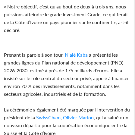
« Notre objectif, c’est qu’au bout de deux à trois ans, nous
puissions atteindre le grade Investment Grade, ce qui ferait
de la Côte d’Ivoire un pays pionnier sur le continent », a-t-il
déclaré.
Prenant la parole à son tour,
Nialé Kaba
a présenté les
grandes lignes du Plan national de développement (PND)
2026-2030, estimé à près de 175 milliards d’euros. Elle a
insisté sur le rôle central du secteur privé, appelé à financer
environ 70 % des investissements, notamment dans les
secteurs agricoles, industriels et de la formation.
La cérémonie a également été marquée par l’intervention du
président de la
SwissCham
,
Olivier Marion
, qui a salué « un
nouveau départ » pour la coopération économique entre la
Suisse et la Côte d’Ivoire.