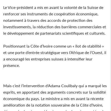
Le Vice-président a mis en avant la volonté de la Suisse de
renforcer ses instruments de coopération économique,
notamment à travers des accords de protection des
investissements, la réduction des barrières commerciales et
le développement de partenariats scientifiques et culturels.
Positionnant la Côte d’Ivoire comme un « îlot de stabilité »
et une porte d’entrée stratégique vers l’Afrique de l’Ouest, il
a encouragé les entreprises suisses à intensifier leur
présence.
Mais c’est l’intervention d'Adama Coulibaly qui a marqué les
esprits, en apportant des arguments concrets sur la solidité
économique du pays. Le ministre a mis en avant la récente
amélioration de la notation souveraine de la Côte d’Ivoire,