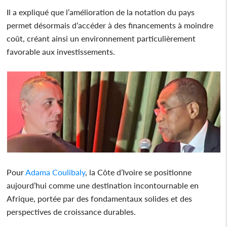
Il a expliqué que l’amélioration de la notation du pays
permet désormais d’accéder à des financements à moindre
coût, créant ainsi un environnement particulièrement
favorable aux investissements.
Pour
Adama Coulibaly
, la Côte d’Ivoire se positionne
aujourd’hui comme une destination incontournable en
Afrique, portée par des fondamentaux solides et des
perspectives de croissance durables.