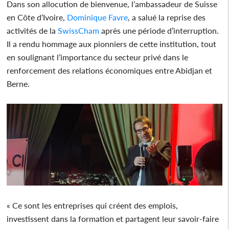
Dans son allocution de bienvenue, l’ambassadeur de Suisse
en Côte d’Ivoire,
Dominique Favre
, a salué la reprise des
activités de la
SwissCham
après une période d’interruption.
Il a rendu hommage aux pionniers de cette institution, tout
en soulignant l’importance du secteur privé dans le
renforcement des relations économiques entre Abidjan et
Berne.
« Ce sont les entreprises qui créent des emplois,
investissent dans la formation et partagent leur savoir-faire