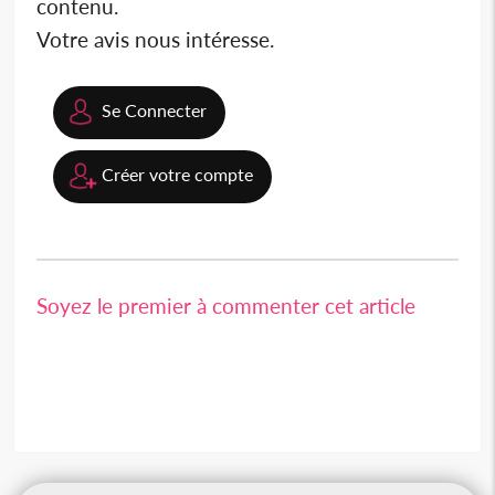
contenu.
Votre avis nous intéresse.
Se Connecter
Créer votre compte
Soyez le premier à commenter cet article