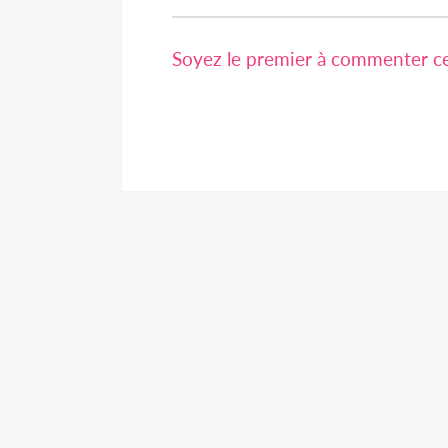
Soyez le premier à commenter cet