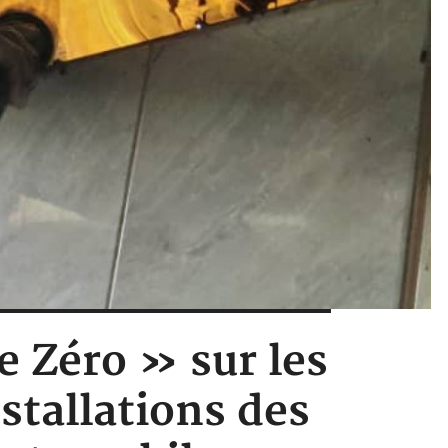
e Zéro » sur les
stallations des