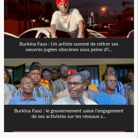
Burkina Faso : Un artiste sommé de retirer ses
oeuvres jugées obscènes sous peine d'i...
Burkina Faso : le gouvernement salue l'engagement
de ses activistes sur les réseaux s...