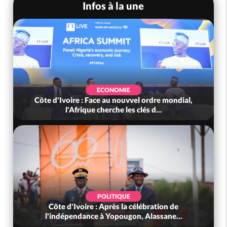
Infos à la une
ECONOMIE
Côte d'Ivoire : Face au nouvvel ordre mondial,
l'Afrique cherche les clés d...
POLITIQUE
Côte d'Ivoire : Après la célébration de
l'indépendance à Yopougon, Alassane...