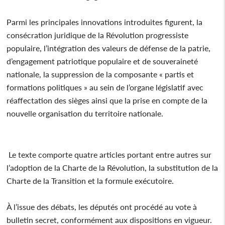
Parmi les principales innovations introduites figurent, la
consécration juridique de la Révolution progressiste
populaire, l’intégration des valeurs de défense de la patrie,
d’engagement patriotique populaire et de souveraineté
nationale, la suppression de la composante « partis et
formations politiques » au sein de l’organe législatif avec
réaffectation des sièges ainsi que la prise en compte de la
nouvelle organisation du territoire nationale.
Le texte comporte quatre articles portant entre autres sur
l’adoption de la Charte de la Révolution, la substitution de la
Charte de la Transition et la formule exécutoire.
À l’issue des débats, les députés ont procédé au vote à
bulletin secret, conformément aux dispositions en vigueur.