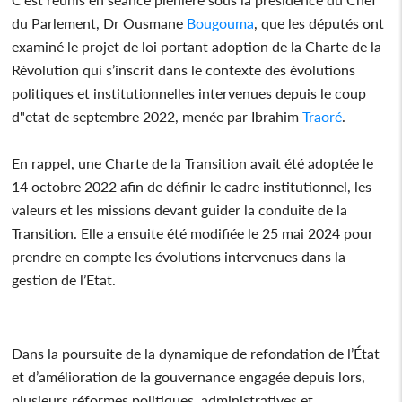
du Parlement, Dr Ousmane
Bougouma
, que les députés ont
examiné le projet de loi portant adoption de la Charte de la
Révolution qui s’inscrit dans le contexte des évolutions
politiques et institutionnelles intervenues depuis le coup
d"etat de septembre 2022, menée par Ibrahim
Traoré
.
En rappel, une Charte de la Transition avait été adoptée le
14 octobre 2022 afin de définir le cadre institutionnel, les
valeurs et les missions devant guider la conduite de la
Transition. Elle a ensuite été modifiée le 25 mai 2024 pour
prendre en compte les évolutions intervenues dans la
gestion de l’Etat.
Dans la poursuite de la dynamique de refondation de l’État
et d’amélioration de la gouvernance engagée depuis lors,
plusieurs réformes politiques, administratives et