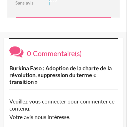
Sans avis
0 Commentaire(s)
Burkina Faso : Adoption de la charte de la
révolution, suppression du terme «
transition »
Veuillez vous connecter pour commenter ce
contenu.
Votre avis nous intéresse.