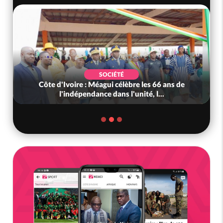
SOCIÉTÉ
Côte d'Ivoire : Méagui célèbre les 66 ans de
l'indépendance dans l'unité, l...