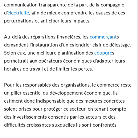
communication transparente de la part de la compagnie
d’
électricité
, afin de mieux comprendre les causes de ces
perturbations et anticiper leurs impacts.
Au-delà des réparations financières, les
commerçant
s
demandent l’instauration d’un calendrier clair de délestage.
Selon eux, une meilleure planification des
coupure
s
permettrait aux opérateurs économiques d’adapter leurs
horaires de travail et de limiter les pertes.
Pour les responsables des organisations, le commerce reste
un pilier essentiel du développement économique. Ils
estiment donc indispensable que des mesures concrètes
soient prises pour protéger ce secteur, en tenant compte
des investissements consentis par les acteurs et des
difficultés croissantes auxquelles ils sont confrontés.