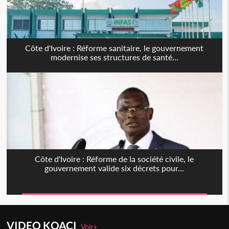
Côte d'Ivoire : Réforme sanitaire, le gouvernement
modernise ses structures de santé...
Côte d'Ivoire : Réforme de la société civile, le
gouvernement valide six décrets pour...
VIDEO KOACI
Voir+