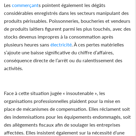
Les
commerçant
s pointent également les dégâts
considérables enregistrés dans les secteurs manipulant des
produits périssables. Poissonneries, boucheries et vendeurs
de produits laitiers figurent parmi les plus touchés, avec des
stocks devenus impropres à la consommation après
plusieurs heures sans
électricité
. À ces pertes matérielles
s’ajoute une baisse significative du chiffre d’affaires,
conséquence directe de l’arrêt ou du ralentissement des
activités.
Face à cette situation jugée « insoutenable », les
organisations professionnelles plaident pour la mise en
place de mécanismes de compensation. Elles réclament soit
des indemnisations pour les équipements endommagés, soit
des allègements fiscaux afin de soulager les entreprises
affectées. Elles insistent également sur la nécessité d’une