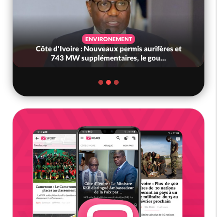
ENVIRONEMENT
Côte d'Ivoire : Nouveaux permis aurifères et
743 MW supplémentaires, le gou...