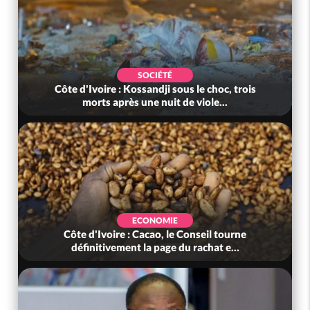
SOCIÉTÉ
Côte d'Ivoire : Kossandji sous le choc, trois
morts après une nuit de viole...
ECONOMIE
Côte d'Ivoire : Cacao, le Conseil tourne
définitivement la page du rachat e...