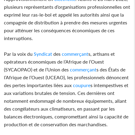
plusieurs représentants d’organisations professionnelles ont
exprimé leur ras-le-bol et appelé les autorités ainsi que la
compagnie de distribution à prendre des mesures urgentes
pour atténuer les conséquences économiques de ces
interruptions.
Par la voix du
Syndicat
des
commerçant
s, artisans et
opérateurs économiques de l’Afrique de l’Ouest
(SYCAOPAO) et de l’Union des
commerçant
s des États de
l’Afrique de l’Ouest (UCEAO), les professionnels dénoncent
des pertes importantes liées aux
coupure
s intempestives et
aux variations brutales de tension. Ces dernières ont
notamment endommagé de nombreux équipements, allant
des congélateurs aux climatiseurs, en passant par les
balances électroniques, compromettant ainsi la capacité de
production et de conservation des marchandises.