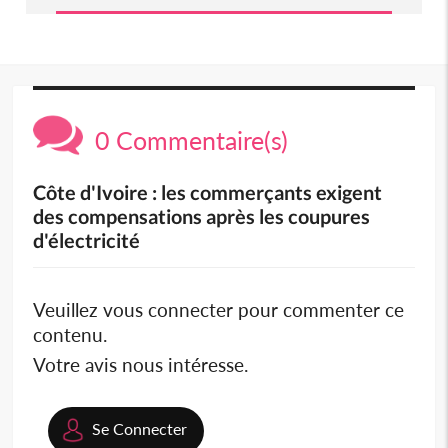
0 Commentaire(s)
Côte d'Ivoire : les commerçants exigent
des compensations après les coupures
d'électricité
Veuillez vous connecter pour commenter ce
contenu.
Votre avis nous intéresse.
Se Connecter