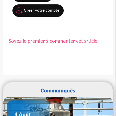
Créer votre compte
Soyez le premier à commenter cet article
Communiqués
4 Août